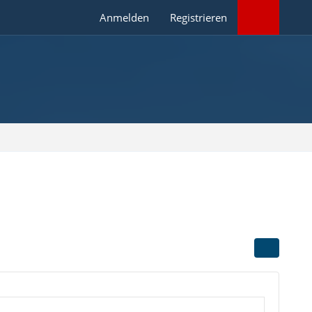
Anmelden
Registrieren