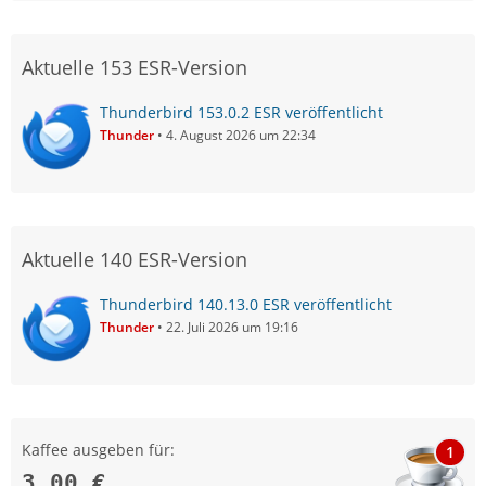
Aktuelle 153 ESR-Version
Thunderbird 153.0.2 ESR veröffentlicht
Thunder
4. August 2026 um 22:34
Aktuelle 140 ESR-Version
Thunderbird 140.13.0 ESR veröffentlicht
Thunder
22. Juli 2026 um 19:16
Kaffee ausgeben für:
1
3,00 €