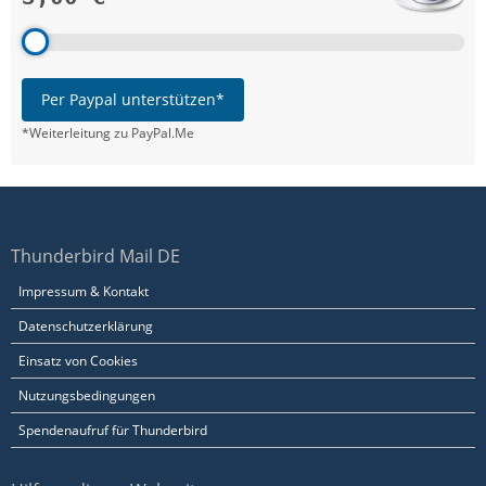
Per Paypal unterstützen*
*Weiterleitung zu PayPal.Me
Thunderbird Mail DE
Impressum & Kontakt
Datenschutzerklärung
Einsatz von Cookies
Nutzungsbedingungen
Spendenaufruf für Thunderbird