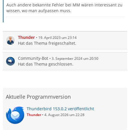
Auch andere bekannte Fehler bei MM wären interessant zu
wissen, wo man aufpassen muss.
Thunder
19. April 2023 um 23:14
Hat das Thema freigeschaltet.
Community-Bot
3. September 2024 um 20:50
Hat das Thema geschlossen.
Aktuelle Programmversion
Thunderbird 153.0.2 veröffentlicht
Thunder
4. August 2026 um 22:28