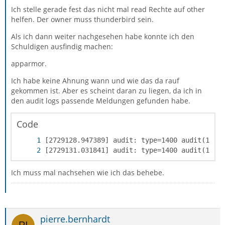
Ich stelle gerade fest das nicht mal read Rechte auf other
helfen. Der owner muss thunderbird sein.
Als ich dann weiter nachgesehen habe konnte ich den
Schuldigen ausfindig machen:
apparmor.
Ich habe keine Ahnung wann und wie das da rauf
gekommen ist. Aber es scheint daran zu liegen, da ich in
den audit logs passende Meldungen gefunden habe.
Code
[2729131.031841] audit: type=1400 audit(1682
Ich muss mal nachsehen wie ich das behebe.
pierre.bernhardt