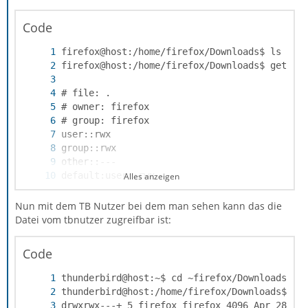
Code
Alles anzeigen
Nun mit dem TB Nutzer bei dem man sehen kann das die
Datei vom tbnutzer zugreifbar ist:
Code