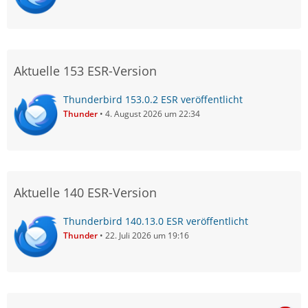
Aktuelle 153 ESR-Version
Thunderbird 153.0.2 ESR veröffentlicht
Thunder
4. August 2026 um 22:34
Aktuelle 140 ESR-Version
Thunderbird 140.13.0 ESR veröffentlicht
Thunder
22. Juli 2026 um 19:16