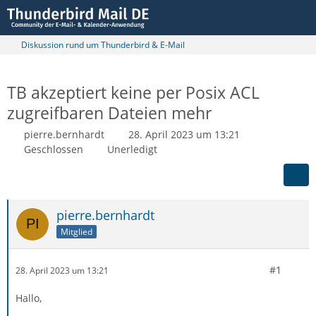
Diskussion rund um Thunderbird & E-Mail
TB akzeptiert keine per Posix ACL
zugreifbaren Dateien mehr
pierre.bernhardt
28. April 2023 um 13:21
Geschlossen
Unerledigt
pierre.bernhardt
Mitglied
#1
28. April 2023 um 13:21
Hallo,