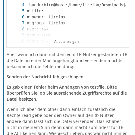
Alles anzeigen
Aber wenn ich dann mit dem vom TB Nutzer gestarteten TB
die Datei in einer Mail angehängt und versenden möchte
bekomme ich die Fehlermeldung:
drwxrwx---+ 5 firefox firefox 4096 Apr 28 11
Senden der Nachricht fehlgeschlagen.
Es gab einen Fehler beim Anhängen von testfile. Bitte
überprüfen Sie, ob Sie ausreichende Zugriffsrechte auf die
Datei besitzen.
Wenn ich aber dem other dann einfach zusätzlich die
Rechte read gebe oder den Owner auf den tb Nutzer
ändere dann lässt sich die Datei versenden. Das ist aber
nicht in meinem Sinn denn dann macht zumindest für TB
die ACL keinen Sinn. Wie geschrieben, das war nicht immer