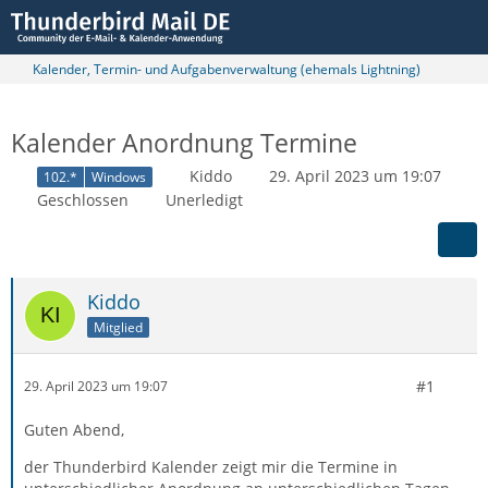
Kalender, Termin- und Aufgabenverwaltung (ehemals Lightning)
Kalender Anordnung Termine
Kiddo
29. April 2023 um 19:07
102.*
Windows
Geschlossen
Unerledigt
Kiddo
Mitglied
#1
29. April 2023 um 19:07
Guten Abend,
der Thunderbird Kalender zeigt mir die Termine in