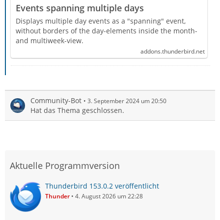
Events spanning multiple days
Displays multiple day events as a "spanning" event,
without borders of the day-elements inside the month-
and multiweek-view.
addons.thunderbird.net
Community-Bot
3. September 2024 um 20:50
Hat das Thema geschlossen.
Aktuelle Programmversion
Thunderbird 153.0.2 veröffentlicht
Thunder
4. August 2026 um 22:28