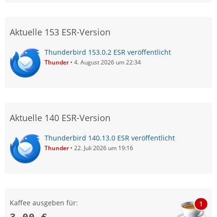
Aktuelle 153 ESR-Version
Thunderbird 153.0.2 ESR veröffentlicht
Thunder
4. August 2026 um 22:34
Aktuelle 140 ESR-Version
Thunderbird 140.13.0 ESR veröffentlicht
Thunder
22. Juli 2026 um 19:16
Kaffee ausgeben für:
1