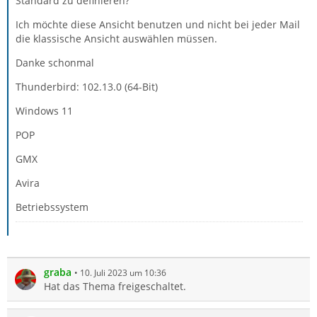
Standard zu definieren?
Ich möchte diese Ansicht benutzen und nicht bei jeder Mail
die klassische Ansicht auswählen müssen.
Danke schonmal
Thunderbird: 102.13.0 (64-Bit)
Windows 11
POP
GMX
Avira
Betriebssystem
graba
10. Juli 2023 um 10:36
Hat das Thema freigeschaltet.