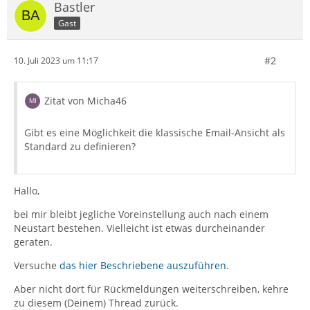
Bastler
Gast
#2
10. Juli 2023 um 11:17
Zitat von Micha46
Gibt es eine Möglichkeit die klassische Email-Ansicht als
Standard zu definieren?
Hallo,
bei mir bleibt jegliche Voreinstellung auch nach einem
Neustart bestehen. Vielleicht ist etwas durcheinander
geraten.
Versuche
das hier Beschriebene auszuführen
.
Aber nicht dort für Rückmeldungen weiterschreiben, kehre
zu diesem (Deinem) Thread zurück.