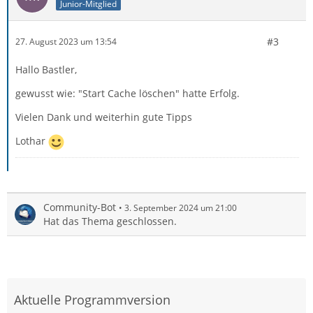
Junior-Mitglied
#3
27. August 2023 um 13:54
Hallo Bastler,
gewusst wie: "Start Cache löschen" hatte Erfolg.
Vielen Dank und weiterhin gute Tipps
Lothar
Community-Bot
3. September 2024 um 21:00
Hat das Thema geschlossen.
Aktuelle Programmversion