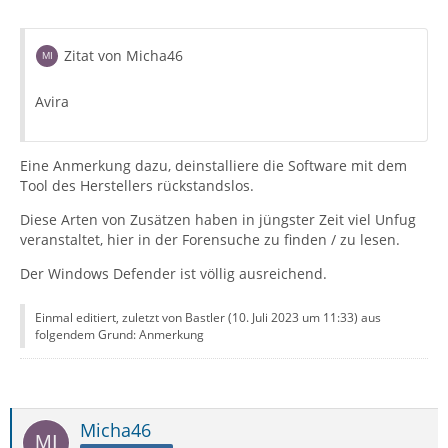
Zitat von Micha46
Avira
Eine Anmerkung dazu, deinstalliere die Software mit dem
Tool des Herstellers rückstandslos.
Diese Arten von Zusätzen haben in jüngster Zeit viel Unfug
veranstaltet, hier in der Forensuche zu finden / zu lesen.
Der Windows Defender ist völlig ausreichend.
Einmal editiert, zuletzt von Bastler (
10. Juli 2023 um 11:33
) aus
folgendem Grund: Anmerkung
Micha46