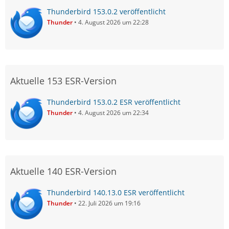
Thunderbird 153.0.2 veröffentlicht
Thunder
4. August 2026 um 22:28
Aktuelle 153 ESR-Version
Thunderbird 153.0.2 ESR veröffentlicht
Thunder
4. August 2026 um 22:34
Aktuelle 140 ESR-Version
Thunderbird 140.13.0 ESR veröffentlicht
Thunder
22. Juli 2026 um 19:16