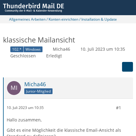
Allgemeines Arbeiten / Konten einrichten / Installation & Update
klassische Mailansicht
Micha46
10. Juli 2023 um 10:35
102.*
Windows
Geschlossen
Erledigt
Micha46
Junior-Mitglied
#1
10. Juli 2023 um 10:35
Hallo zusammen,
Gibt es eine Möglichkeit die klassische Email-Ansicht als