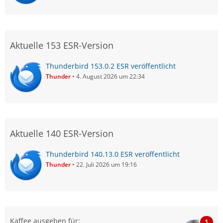
Aktuelle 153 ESR-Version
Thunderbird 153.0.2 ESR veröffentlicht
Thunder
4. August 2026 um 22:34
Aktuelle 140 ESR-Version
Thunderbird 140.13.0 ESR veröffentlicht
Thunder
22. Juli 2026 um 19:16
Kaffee ausgeben für:
1