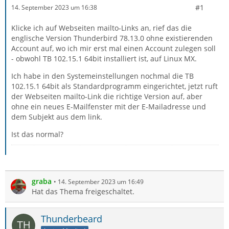
#1
14. September 2023 um 16:38
Klicke ich auf Webseiten mailto-Links an, rief das die
englische Version Thunderbird 78.13.0 ohne existierenden
Account auf, wo ich mir erst mal einen Account zulegen soll
- obwohl TB 102.15.1 64bit installiert ist, auf Linux MX.
Ich habe in den Systemeinstellungen nochmal die TB
102.15.1 64bit als Standardprogramm eingerichtet, jetzt ruft
der Webseiten mailto-Link die richtige Version auf, aber
ohne ein neues E-Mailfenster mit der E-Mailadresse und
dem Subjekt aus dem link.
Ist das normal?
graba
14. September 2023 um 16:49
Hat das Thema freigeschaltet.
Thunderbeard