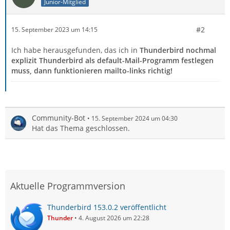
Junior-Mitglied
#2
15. September 2023 um 14:15
Ich habe herausgefunden, das ich in
Thunderbird nochmal
explizit
Thunderbird als default-Mail-Programm festlegen
muss, dann funktionieren mailto-links richtig!
Community-Bot
15. September 2024 um 04:30
Hat das Thema geschlossen.
Aktuelle Programmversion
Thunderbird 153.0.2 veröffentlicht
Thunder
4. August 2026 um 22:28