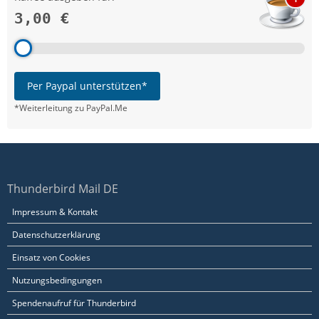
3,00 €
Per Paypal unterstützen*
*Weiterleitung zu PayPal.Me
Thunderbird Mail DE
Impressum & Kontakt
Datenschutzerklärung
Einsatz von Cookies
Nutzungsbedingungen
Spendenaufruf für Thunderbird