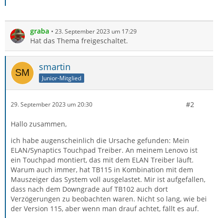
graba
23. September 2023 um 17:29
Hat das Thema freigeschaltet.
smartin
Junior-Mitglied
#2
29. September 2023 um 20:30
Hallo zusammen,
ich habe augenscheinlich die Ursache gefunden: Mein
ELAN/Synaptics Touchpad Treiber. An meinem Lenovo ist
ein Touchpad montiert, das mit dem ELAN Treiber läuft.
Warum auch immer, hat TB115 in Kombination mit dem
Mauszeiger das System voll ausgelastet. Mir ist aufgefallen,
dass nach dem Downgrade auf TB102 auch dort
Verzögerungen zu beobachten waren. Nicht so lang, wie bei
der Version 115, aber wenn man drauf achtet, fällt es auf.