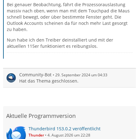
Bei genauer Beobachtung, fährt die Prozessorauslastung
massiv nach oben, wenn man mit dem Touchpad die Maus
schnell bewegt, oder über bestimmte Fenster geht. Die
Outlook Accounts scheinen da für noch mehr Last gesorgt
zu haben.
Nun habe ich den Treiber deinstalliert und mit der
aktuellen 115er funktioniert es reibungslos.
Community-Bot
29. September 2024 um 04:33
Hat das Thema geschlossen.
Aktuelle Programmversion
Thunderbird 153.0.2 veröffentlicht
Thunder
4. August 2026 um 22:28