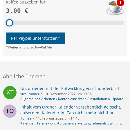
Kaffee ausgeben für:
1
3,00 €
Per Paypal unterstützen*
*Weiterleitung zu PayPal.Me
Ähnliche Themen
Unzufrieden mit der Entwicklung von Thunderbird
xtrailrunner
10. Dezember 2022 um 09:36
Allgemeines Arbeiten / Konten einrichten / Installation & Update
Inhalt vom Ordner Kalender versehentlich gelöscht,
außerdem Kalender im Tab nicht mehr sichtbar
Tom99
11. Februar 2022 um 14:45
Kalender, Termin- und Aufgabenverwaltung (ehemals Lightning)