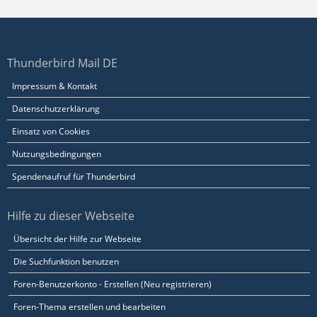
Thunderbird Mail DE
Impressum & Kontakt
Datenschutzerklärung
Einsatz von Cookies
Nutzungsbedingungen
Spendenaufruf für Thunderbird
Hilfe zu dieser Webseite
Übersicht der Hilfe zur Webseite
Die Suchfunktion benutzen
Foren-Benutzerkonto - Erstellen (Neu registrieren)
Foren-Thema erstellen und bearbeiten