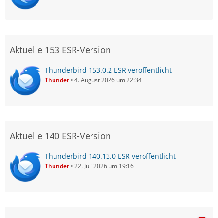
Aktuelle 153 ESR-Version
Thunderbird 153.0.2 ESR veröffentlicht
Thunder
4. August 2026 um 22:34
Aktuelle 140 ESR-Version
Thunderbird 140.13.0 ESR veröffentlicht
Thunder
22. Juli 2026 um 19:16