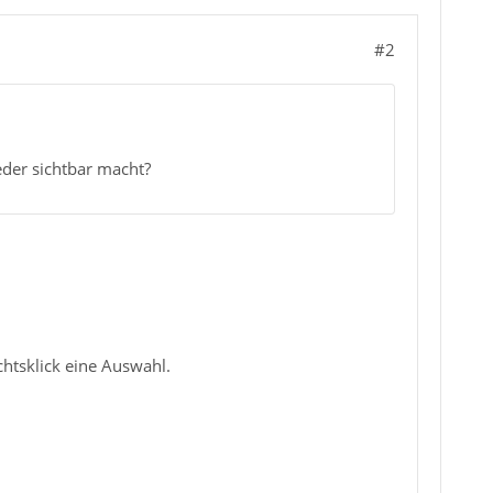
#2
der sichtbar macht?
htsklick eine Auswahl.