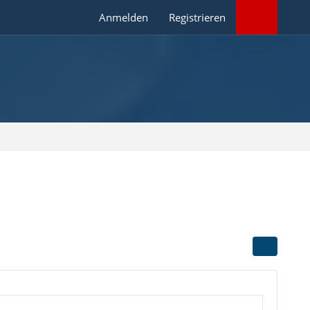
Anmelden
Registrieren