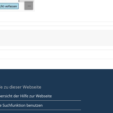
fe zu dieser Webseite
ersicht der Hilfe zur Webseite
e Suchfunktion benutzen