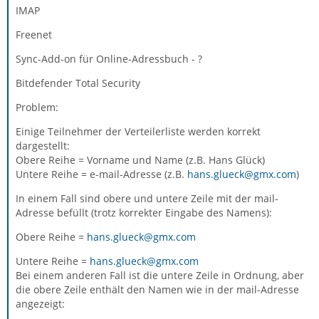
IMAP
Freenet
Sync-Add-on für Online-Adressbuch - ?
Bitdefender Total Security
Problem:
Einige Teilnehmer der Verteilerliste werden korrekt
dargestellt:
Obere Reihe = Vorname und Name (z.B. Hans Glück)
Untere Reihe = e-mail-Adresse (z.B.
hans.glueck@gmx.com
)
In einem Fall sind obere und untere Zeile mit der mail-
Adresse befüllt (trotz korrekter Eingabe des Namens):
Obere Reihe =
hans.glueck@gmx.com
Untere Reihe =
hans.glueck@gmx.com
Bei einem anderen Fall ist die untere Zeile in Ordnung, aber
die obere Zeile enthält den Namen wie in der mail-Adresse
angezeigt: