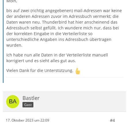
Moin,
bis auf zwei (richtig angegebenen) mail-Adressen war keine
der anderen Adressen zuvor im Adressbuch vermerkt; die
Daten waren neu. Thunderbird hat hier anscheinend das
Adressbuch selbst gefüllt. Ich wundere mich nur, dass bei
der korrekten Eingabe in die Verteilerliste so
unterschiedliche Angaben ins Adressbuch übertragen
wurden.
Ich habe nun alle Daten in der Verteilerliste manuell
korrigiert und es sieht alles gut aus.
Vielen Dank für die Unterstützung.
Bastler
Gast
#4
17. Oktober 2023 um 22:09