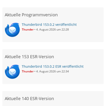
Aktuelle Programmversion
Thunderbird 153.0.2 veröffentlicht
Thunder
4. August 2026 um 22:28
Aktuelle 153 ESR-Version
Thunderbird 153.0.2 ESR veröffentlicht
Thunder
4. August 2026 um 22:34
Aktuelle 140 ESR-Version