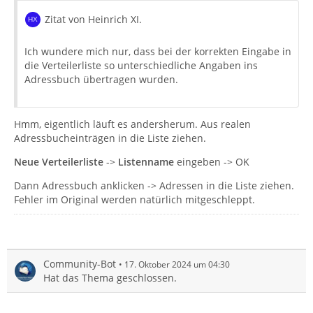
Zitat von Heinrich XI.
Ich wundere mich nur, dass bei der korrekten Eingabe in
die Verteilerliste so unterschiedliche Angaben ins
Adressbuch übertragen wurden.
Hmm, eigentlich läuft es andersherum. Aus realen
Adressbucheinträgen in die Liste ziehen.
Neue Verteilerliste
->
Listenname
eingeben -> OK
Dann Adressbuch anklicken -> Adressen in die Liste ziehen.
Fehler im Original werden natürlich mitgeschleppt.
Community-Bot
17. Oktober 2024 um 04:30
Hat das Thema geschlossen.