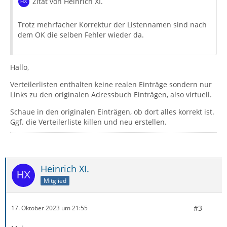
Zitat von Heinrich XI.
Trotz mehrfacher Korrektur der Listennamen sind nach
dem OK die selben Fehler wieder da.
Hallo,
Verteilerlisten enthalten keine realen Einträge sondern nur
Links zu den originalen Adressbuch Einträgen, also virtuell.
Schaue in den originalen Einträgen, ob dort alles korrekt ist.
Ggf. die Verteilerliste killen und neu erstellen.
Heinrich XI.
Mitglied
#3
17. Oktober 2023 um 21:55