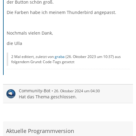
der Button schön groß.
Die Farben habe ich meinem Thunderbird angepasst.
}
Nochmals vielen Dank,
die Ulla
2 Mal editiert, zuletzt von
graba
(
26. Oktober 2023 um 10:37
) aus
folgendem Grund: Code-Tags gesetzt
Community-Bot
26. Oktober 2024 um 04:30
Hat das Thema geschlossen.
Aktuelle Programmversion