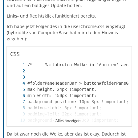
und auf ein baldiges Update hoffen.
Links- und Rec htsklick funktioniert bereits.
Ich habe jetzt Folgendes in die userChrome.css eingefügt
(hybridlite von ComputerBase hat mir da den Hinweis
gegeben):
CSS
Alles anzeigen
Da ist zwar noch die Wolke, aber das ist okay. Dadurch ist