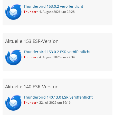
Thunderbird 153.0.2 veröffentlicht
Thunder
4. August 2026 um 22:28
Aktuelle 153 ESR-Version
Thunderbird 153.0.2 ESR veröffentlicht
Thunder
4. August 2026 um 22:34
Aktuelle 140 ESR-Version
Thunderbird 140.13.0 ESR veröffentlicht
Thunder
22. Juli 2026 um 19:16