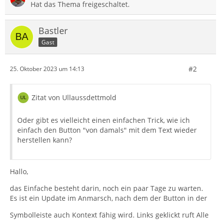
Hat das Thema freigeschaltet.
Bastler
Gast
#2
25. Oktober 2023 um 14:13
Zitat von Ullaussdettmold
Oder gibt es vielleicht einen einfachen Trick, wie ich
einfach den Button "von damals" mit dem Text wieder
herstellen kann?
Hallo,
das Einfache besteht darin, noch ein paar Tage zu warten.
Es ist ein Update im Anmarsch, nach dem der Button in der
Symbolleiste auch Kontext fähig wird. Links geklickt ruft Alle