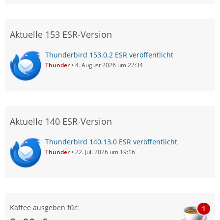
Aktuelle 153 ESR-Version
Thunderbird 153.0.2 ESR veröffentlicht
Thunder
4. August 2026 um 22:34
Aktuelle 140 ESR-Version
Thunderbird 140.13.0 ESR veröffentlicht
Thunder
22. Juli 2026 um 19:16
Kaffee ausgeben für:
1