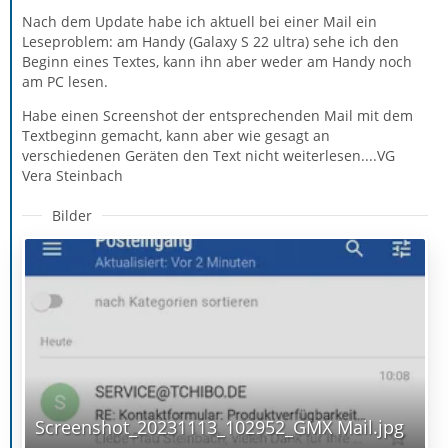
Nach dem Update habe ich aktuell bei einer Mail ein
Leseproblem: am Handy (Galaxy S 22 ultra) sehe ich den
Beginn eines Textes, kann ihn aber weder am Handy noch
am PC lesen.
Habe einen Screenshot der entsprechenden Mail mit dem
Textbeginn gemacht, kann aber wie gesagt an
verschiedenen Geräten den Text nicht weiterlesen....VG
Vera Steinbach
Bilder
Screenshot_20231113_102952_GMX Mail.jpg