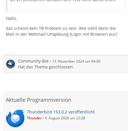
Hallo,
das scheint kein TB Problem zu sein. Wie sieht denn die
Mail in der Webmail-Umgebung (Login mit Browser) aus?
Community-Bot
13. November 2024 um 04:30
Hat das Thema geschlossen.
Aktuelle Programmversion
Thunderbird 153.0.2 veröffentlicht
Thunder
4. August 2026 um 22:28