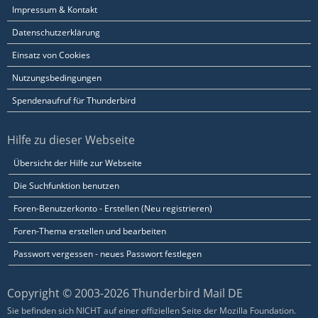
Impressum & Kontakt
Datenschutzerklärung
Einsatz von Cookies
Nutzungsbedingungen
Spendenaufruf für Thunderbird
Hilfe zu dieser Webseite
Übersicht der Hilfe zur Webseite
Die Suchfunktion benutzen
Foren-Benutzerkonto - Erstellen (Neu registrieren)
Foren-Thema erstellen und bearbeiten
Passwort vergessen - neues Passwort festlegen
Copyright © 2003-2026 Thunderbird Mail DE
Sie befinden sich NICHT auf einer offiziellen Seite der Mozilla Foundation.