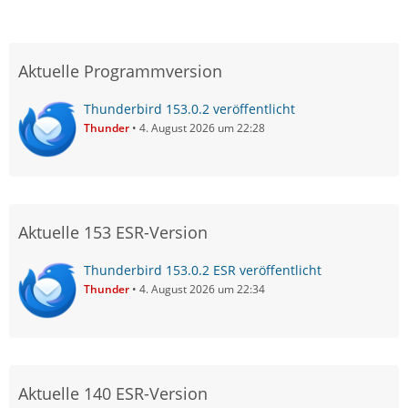
Aktuelle Programmversion
Thunderbird 153.0.2 veröffentlicht
Thunder
4. August 2026 um 22:28
Aktuelle 153 ESR-Version
Thunderbird 153.0.2 ESR veröffentlicht
Thunder
4. August 2026 um 22:34
Aktuelle 140 ESR-Version