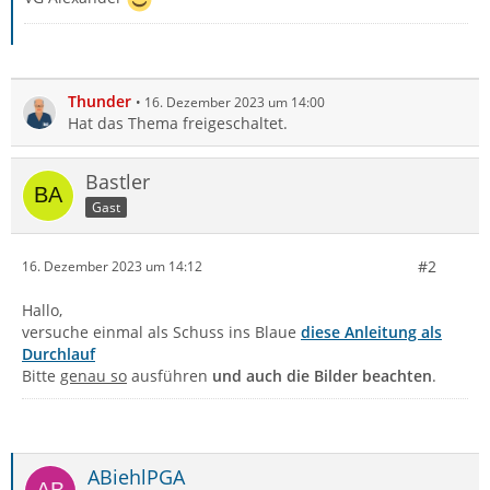
Thunder
16. Dezember 2023 um 14:00
Hat das Thema freigeschaltet.
Bastler
Gast
#2
16. Dezember 2023 um 14:12
Hallo,
versuche einmal als Schuss ins Blaue
diese Anleitung als
Durchlauf
Bitte
genau so
ausführen
und auch die Bilder beachten
.
ABiehlPGA