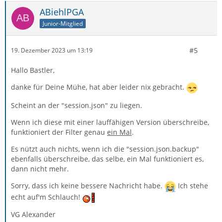
ABiehlPGA
Junior-Mitglied
#5
19. Dezember 2023 um 13:19
Hallo Bastler,
danke für Deine Mühe, hat aber leider nix gebracht.
Scheint an der "session.json" zu liegen.
Wenn ich diese mit einer lauffähigen Version überschreibe,
funktioniert der Filter genau
ein Mal
.
Es nützt auch nichts, wenn ich die "session.json.backup"
ebenfalls überschreibe, das selbe, ein Mal funktioniert es,
dann nicht mehr.
Sorry, dass ich keine bessere Nachricht habe.
Ich stehe
echt auf'm Schlauch!
VG Alexander