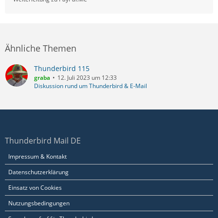
Ähnliche Themen
Thunderbird 115
graba
12. Juli 2023 um 12:33
Diskussion rund um Thunderbird & E-Mail
Thunderbird Mail DE
Impressum & Kontakt
Datenschutzerklärung
Einsatz von Cookies
Nutzungsbedingungen