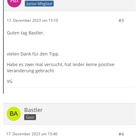
Junior-Mitglied
#3
17. Dezember 2023 um 15:10
Guten tag Bastler,
vielen Dank für den Tipp.
Habe es zwei mal versucht, hat leider keine positive
Veränderung gebracht
VG
Bastler
Gast
#4
17. Dezember 2023 um 15:40