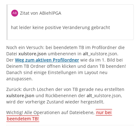
Zitat von ABiehlPGA
hat leider keine positive Veränderung gebracht
Noch ein Versuch: bei beendetem TB im Profilordner die
Datei
xulstore.json
umbenennen in
alt_
xulstore.json.
Der
Weg zum aktiven Profilordner
wie da im 1. Bild bei
Deinem TB Ordner öffnen klicken und dann TB beenden!
Danach sind einige Einstellungen im Layout neu
anzupassen.
Zurück: durch Löschen der von TB gerade neu erstellten
xulstore.json
und Rückbenennen der
alt_
xulstore.json,
wird der vorherige Zustand wieder hergestellt.
Wichtig! Alle Operationen auf Dateiebene,
nur bei
beendetem TB!