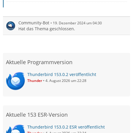
Community-Bot
19. Dezember 2024 um 04:30
Hat das Thema geschlossen.
Aktuelle Programmversion
Thunderbird 153.0.2 veröffentlicht
Thunder
4. August 2026 um 22:28
Aktuelle 153 ESR-Version
Thunderbird 153.0.2 ESR veröffentlicht