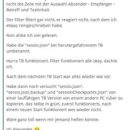
nicht die Zeile mit der Auswahl Absender - Empfänger -
Betreff und Textinhalt
Der Filter filtert gar nicht, er reagiert nicht, nach dem ich
etwas reingeschrieben habe.
Nun ahbe ich viel gelesen.
Habe die "sessio.json" bei herutergefahrenem TB
umbenannt.
Hurra TB funktioniert, Filter funktioniert alle okay, dachte
ich.
Nach dem nächsten TB Start war alles wieder wie vor.
Habe dann noch versucht "sessio.json",
"sessio.json.backup" und "sessionCheckpoints.json" von
einer lauffähigen TB Version von einem andern PC rüber zu
kopieren, das selbe in grün, zuerst funktionierts, nach
einem neuen Start funktioniert wes wieder nicht.
Wäre ganz toll wenn mir jemand helfen könnte.
VG Alexander