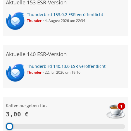
Aktuelle 153 ESR-Version
Thunderbird 153.0.2 ESR veröffentlicht
Thunder
4. August 2026 um 22:34
Aktuelle 140 ESR-Version
Thunderbird 140.13.0 ESR veröffentlicht
Thunder
22. Juli 2026 um 19:16
Kaffee ausgeben für:
1
3,00 €