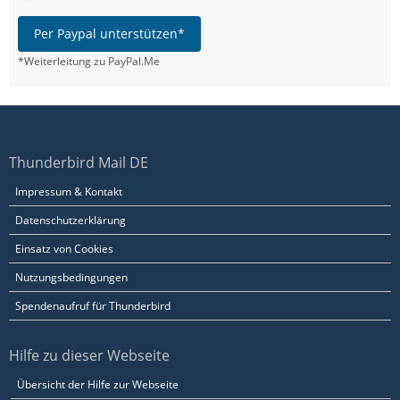
Per Paypal unterstützen*
*Weiterleitung zu PayPal.Me
Thunderbird Mail DE
Impressum & Kontakt
Datenschutzerklärung
Einsatz von Cookies
Nutzungsbedingungen
Spendenaufruf für Thunderbird
Hilfe zu dieser Webseite
Übersicht der Hilfe zur Webseite