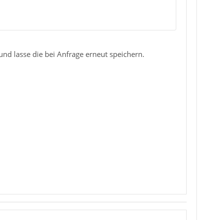
und lasse die bei Anfrage erneut speichern.