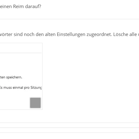
einen Reim darauf?
wörter sind noch den alten Einstellungen zugeordnet. Lösche alle 