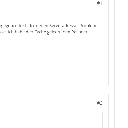
#1
ingegeben inkl. der neuen Serveradresse. Problem:
sse. Ich habe den Cache geleert, den Rechner
#2