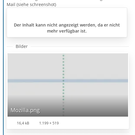
Mail (siehe schreenshot)
Der Inhalt kann nicht angezeigt werden, da er nicht
mehr verfügbar ist.
Bilder
Mozilla.png
16,4 kB
1.199 × 519