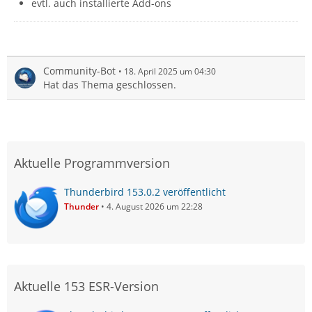
evtl. auch installierte Add-ons
Community-Bot
18. April 2025 um 04:30
Hat das Thema geschlossen.
Aktuelle Programmversion
Thunderbird 153.0.2 veröffentlicht
Thunder
4. August 2026 um 22:28
Aktuelle 153 ESR-Version