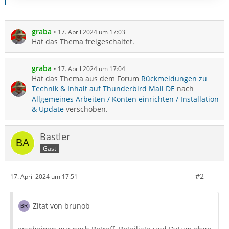
graba
17. April 2024 um 17:03
Hat das Thema freigeschaltet.
graba
17. April 2024 um 17:04
Hat das Thema aus dem Forum
Rückmeldungen zu
Technik & Inhalt auf Thunderbird Mail DE
nach
Allgemeines Arbeiten / Konten einrichten / Installation
& Update
verschoben.
Bastler
Gast
#2
17. April 2024 um 17:51
Zitat von brunob