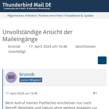
Allgemeines Arbeiten / Konten einrichten / Installation & Update
Unvollständige Ansicht der
Maileingänge
brunob
17. April 2024 um 16:46
Geschlossen
Unerledigt
brunob
Junior-Mitglied
#1
17. April 2024 um 16:46
Beim Aufruf meines Postfaches erscheinen nur noch
Betreff, Beteiligte und Datum ohne weitere Angaben zur