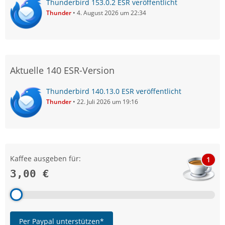
Thunderbird 153.0.2 ESR veröffentlicht
Thunder
4. August 2026 um 22:34
Aktuelle 140 ESR-Version
Thunderbird 140.13.0 ESR veröffentlicht
Thunder
22. Juli 2026 um 19:16
Kaffee ausgeben für:
1
3,00 €
Per Paypal unterstützen*