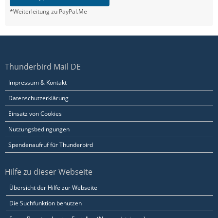
*Weiterleitung zu PayPal.Me
Thunderbird Mail DE
Impressum & Kontakt
Datenschutzerklärung
Einsatz von Cookies
Nutzungsbedingungen
Spendenaufruf für Thunderbird
Hilfe zu dieser Webseite
Übersicht der Hilfe zur Webseite
Die Suchfunktion benutzen