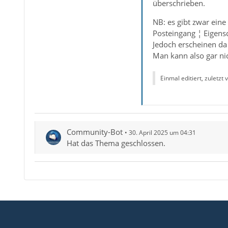
überschrieben.
NB: es gibt zwar eine
Posteingang ¦ Eigens
Jedoch erscheinen da
Man kann also gar n
Einmal editiert, zuletzt
Community-Bot
30. April 2025 um 04:31
Hat das Thema geschlossen.