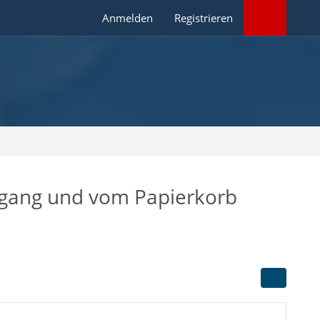
Anmelden
Registrieren
ngang und vom Papierkorb