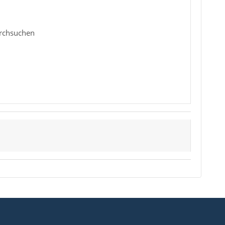
rchsuchen