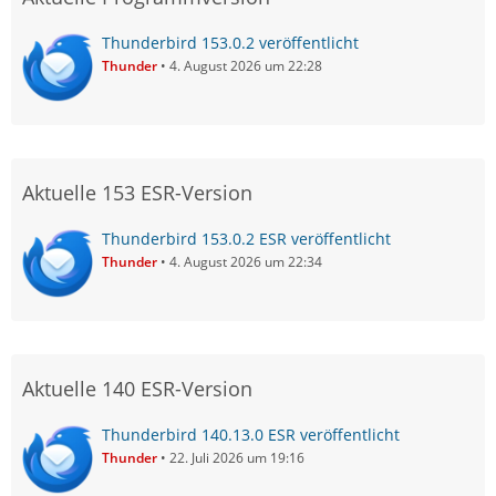
Thunderbird 153.0.2 veröffentlicht
Thunder
4. August 2026 um 22:28
Aktuelle 153 ESR-Version
Thunderbird 153.0.2 ESR veröffentlicht
Thunder
4. August 2026 um 22:34
Aktuelle 140 ESR-Version
Thunderbird 140.13.0 ESR veröffentlicht
Thunder
22. Juli 2026 um 19:16