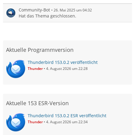
Community-Bot
26. Mai 2025 um 04:32
Hat das Thema geschlossen.
Aktuelle Programmversion
Thunderbird 153.0.2 veröffentlicht
Thunder
4. August 2026 um 22:28
Aktuelle 153 ESR-Version
Thunderbird 153.0.2 ESR veröffentlicht
Thunder
4. August 2026 um 22:34