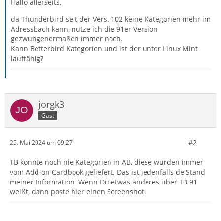
Hallo allerseits,
da Thunderbird seit der Vers. 102 keine Kategorien mehr im
Adressbach kann, nutze ich die 91er Version
gezwungenermaßen immer noch.
Kann Betterbird Kategorien und ist der unter Linux Mint
lauffähig?
jorgk3
Gast
#2
25. Mai 2024 um 09:27
TB konnte noch nie Kategorien in AB, diese wurden immer
vom Add-on Cardbook geliefert. Das ist jedenfalls de Stand
meiner Information. Wenn Du etwas anderes über TB 91
weißt, dann poste hier einen Screenshot.