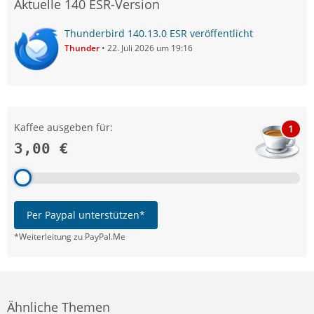
Aktuelle 140 ESR-Version
Thunderbird 140.13.0 ESR veröffentlicht
Thunder
22. Juli 2026 um 19:16
Kaffee ausgeben für:
1
3,00 €
Per Paypal unterstützen*
*Weiterleitung zu PayPal.Me
Ähnliche Themen