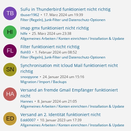
SuFu in Thunderbird funktioniert nicht richtig
tbuser1962
17. März 2024 um 19:39
Filter (Regeln), Junk-Filter und Datenschutz-Optionen
imap gmx funktioniert nicht richtig
hilfe
25. März 2024 um 23:38
Allgemeines Arbeiten / Konten einrichten / Installation & Update
Filter funktioniert nicht richtig
floh93
1. Februar 2024 um 08:52
Filter (Regeln), Junk-Filter und Datenschutz-Optionen
Synchronisation mit Icloud Mail funktioniert nicht
richtig
snoopyone
24. Januar 2024 um 15:16
Migration / Import / Backups
Versand an fremde Gmail Empfänger funktioniert
nicht
Hannes
8. Januar 2024 um 21:05
Allgemeines Arbeiten / Konten einrichten / Installation & Update
Versand an 2. Identität funktioniert nicht
Eddi0007
10. Januar 2023 um 17:39
Allgemeines Arbeiten / Konten einrichten / Installation & Update