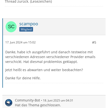
Thread zurück. (Lesezeichen)
scampoo
Mitglied
#5
17. Juni 2024 um 15:02
Danke, habe ich ausgeführt und danach testweise mit
verschiedenen Adressen verschiedener Provider emails
verschickt. Hat diesmal problemlos geklappt.
Jetzt heißt es abwarten und weiter beobachten?
Danke für deine Hilfe.
Community-Bot
18. Juni 2025 um 04:31
Hat das Thema geschlossen.