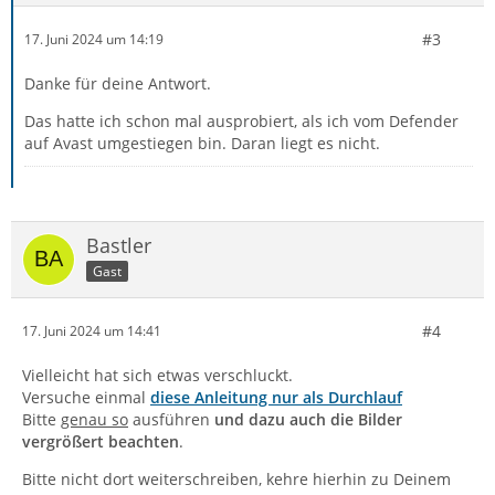
#3
17. Juni 2024 um 14:19
Danke für deine Antwort.
Das hatte ich schon mal ausprobiert, als ich vom Defender
auf Avast umgestiegen bin. Daran liegt es nicht.
Bastler
Gast
#4
17. Juni 2024 um 14:41
Vielleicht hat sich etwas verschluckt.
Versuche einmal
diese Anleitung nur als Durchlauf
Bitte
genau so
ausführen
und dazu auch die Bilder
vergrößert beachten
.
Bitte nicht dort weiterschreiben, kehre hierhin zu Deinem