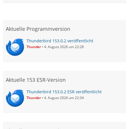
Aktuelle Programmversion
Thunderbird 153.0.2 veröffentlicht
Thunder
4. August 2026 um 22:28
Aktuelle 153 ESR-Version
Thunderbird 153.0.2 ESR veröffentlicht
Thunder
4. August 2026 um 22:34