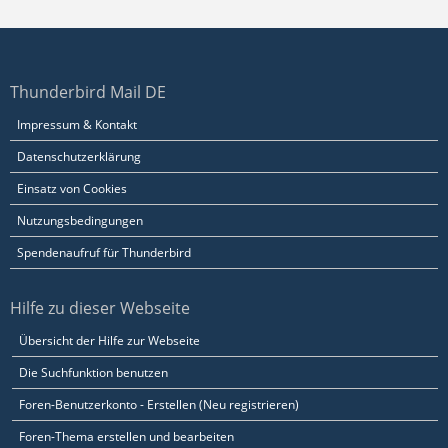
Thunderbird Mail DE
Impressum & Kontakt
Datenschutzerklärung
Einsatz von Cookies
Nutzungsbedingungen
Spendenaufruf für Thunderbird
Hilfe zu dieser Webseite
Übersicht der Hilfe zur Webseite
Die Suchfunktion benutzen
Foren-Benutzerkonto - Erstellen (Neu registrieren)
Foren-Thema erstellen und bearbeiten