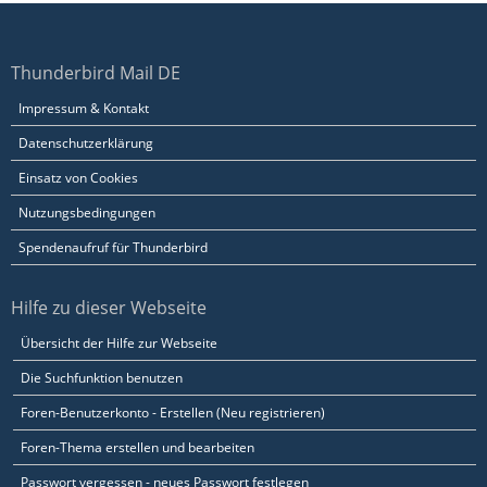
Thunderbird Mail DE
Impressum & Kontakt
Datenschutzerklärung
Einsatz von Cookies
Nutzungsbedingungen
Spendenaufruf für Thunderbird
Hilfe zu dieser Webseite
Übersicht der Hilfe zur Webseite
Die Suchfunktion benutzen
Foren-Benutzerkonto - Erstellen (Neu registrieren)
Foren-Thema erstellen und bearbeiten
Passwort vergessen - neues Passwort festlegen