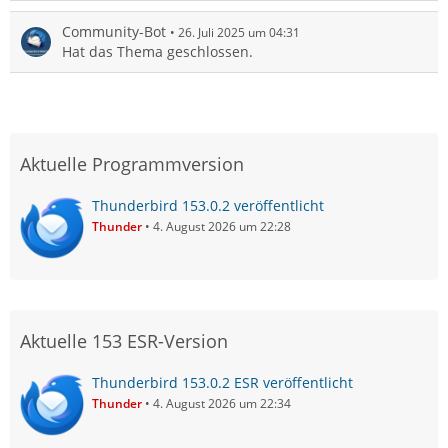
Community-Bot
26. Juli 2025 um 04:31
Hat das Thema geschlossen.
Aktuelle Programmversion
Thunderbird 153.0.2 veröffentlicht
Thunder
4. August 2026 um 22:28
Aktuelle 153 ESR-Version
Thunderbird 153.0.2 ESR veröffentlicht
Thunder
4. August 2026 um 22:34