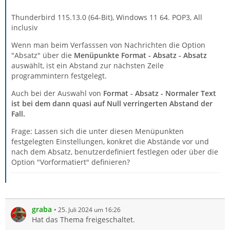
Thunderbird 115.13.0 (64-Bit), Windows 11 64. POP3, All
inclusiv
Wenn man beim Verfasssen von Nachrichten die Option
"Absatz" über die
Menüpunkte Format - Absatz - Absatz
auswählt, ist ein Abstand zur nächsten Zeile
programmintern festgelegt.
Auch bei der Auswahl von
Format - Absatz - Normaler Text
ist bei dem dann quasi auf Null verringerten Abstand der
Fall.
Frage: Lassen sich die unter diesen Menüpunkten
festgelegten Einstellungen, konkret die Abstände vor und
nach dem Absatz, benutzerdefiniert festlegen oder über die
Option "Vorformatiert" definieren?
graba
25. Juli 2024 um 16:26
Hat das Thema freigeschaltet.