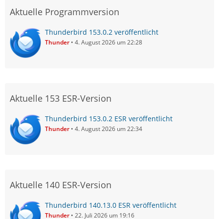
Aktuelle Programmversion
Thunderbird 153.0.2 veröffentlicht
Thunder
4. August 2026 um 22:28
Aktuelle 153 ESR-Version
Thunderbird 153.0.2 ESR veröffentlicht
Thunder
4. August 2026 um 22:34
Aktuelle 140 ESR-Version
Thunderbird 140.13.0 ESR veröffentlicht
Thunder
22. Juli 2026 um 19:16