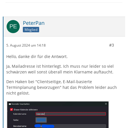
PeterPan
Mitglied
#3
5. August 2024 um 14:18
Hello, danke dir für die Antwort.
Ja, Mailadresse ist hinterlegt. Ich muss nur leider so viel
schwärzen weil sonst überall mein Klarname auftaucht.
Den Haken bei "Clientseitige, E-Mail-basierte
Terminplanung bevorzugen" hat das Problem leider auch
nicht gelöst.