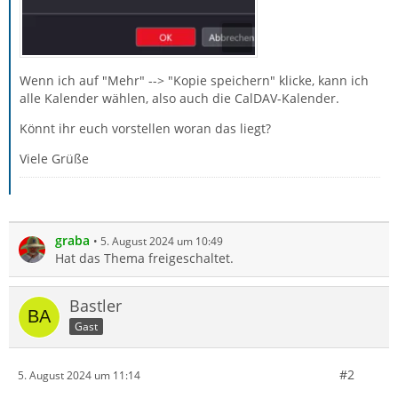
Wenn ich auf "Mehr" --> "Kopie speichern" klicke, kann ich
alle Kalender wählen, also auch die CalDAV-Kalender.
Könnt ihr euch vorstellen woran das liegt?
Viele Grüße
graba
5. August 2024 um 10:49
Hat das Thema freigeschaltet.
Bastler
Gast
#2
5. August 2024 um 11:14