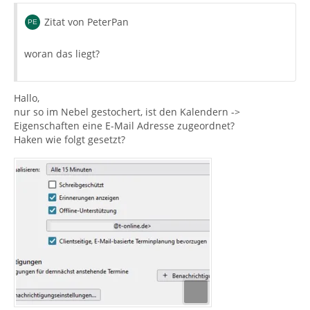
Zitat von PeterPan
woran das liegt?
Hallo,
nur so im Nebel gestochert, ist den Kalendern ->
Eigenschaften eine E-Mail Adresse zugeordnet?
Haken wie folgt gesetzt?