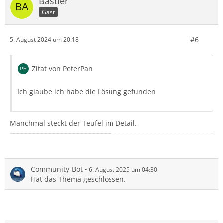
Bastler
Gast
#6
5. August 2024 um 20:18
Zitat von PeterPan
Ich glaube ich habe die Lösung gefunden
Manchmal steckt der Teufel im Detail.
Community-Bot
6. August 2025 um 04:30
Hat das Thema geschlossen.