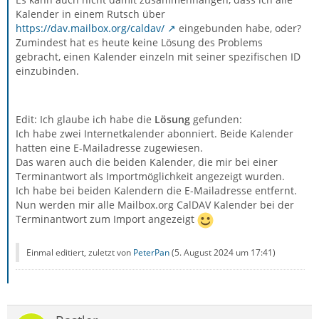
Kalender in einem Rutsch über
https://dav.mailbox.org/caldav/
eingebunden habe, oder?
Zumindest hat es heute keine Lösung des Problems
gebracht, einen Kalender einzeln mit seiner spezifischen ID
einzubinden.
Edit: Ich glaube ich habe die
Lösung
gefunden:
Ich habe zwei Internetkalender abonniert. Beide Kalender
hatten eine E-Mailadresse zugewiesen.
Das waren auch die beiden Kalender, die mir bei einer
Terminantwort als Importmöglichkeit angezeigt wurden.
Ich habe bei beiden Kalendern die E-Mailadresse entfernt.
Nun werden mir alle Mailbox.org CalDAV Kalender bei der
Terminantwort zum Import angezeigt
Einmal editiert, zuletzt von
PeterPan
(
5. August 2024 um 17:41
)