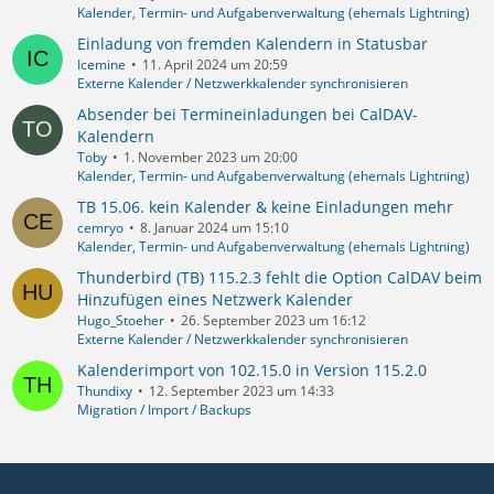
Kalender, Termin- und Aufgabenverwaltung (ehemals Lightning)
Einladung von fremden Kalendern in Statusbar
Icemine
11. April 2024 um 20:59
Externe Kalender / Netzwerkkalender synchronisieren
Absender bei Termineinladungen bei CalDAV-
Kalendern
Toby
1. November 2023 um 20:00
Kalender, Termin- und Aufgabenverwaltung (ehemals Lightning)
TB 15.06. kein Kalender & keine Einladungen mehr
cemryo
8. Januar 2024 um 15:10
Kalender, Termin- und Aufgabenverwaltung (ehemals Lightning)
Thunderbird (TB) 115.2.3 fehlt die Option CalDAV beim
Hinzufügen eines Netzwerk Kalender
Hugo_Stoeher
26. September 2023 um 16:12
Externe Kalender / Netzwerkkalender synchronisieren
Kalenderimport von 102.15.0 in Version 115.2.0
Thundixy
12. September 2023 um 14:33
Migration / Import / Backups