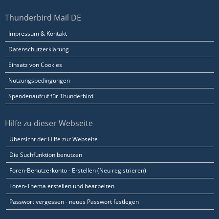
Thunderbird Mail DE
Impressum & Kontakt
Datenschutzerklärung
Einsatz von Cookies
Nutzungsbedingungen
Spendenaufruf für Thunderbird
Hilfe zu dieser Webseite
Übersicht der Hilfe zur Webseite
Die Suchfunktion benutzen
Foren-Benutzerkonto - Erstellen (Neu registrieren)
Foren-Thema erstellen und bearbeiten
Passwort vergessen - neues Passwort festlegen