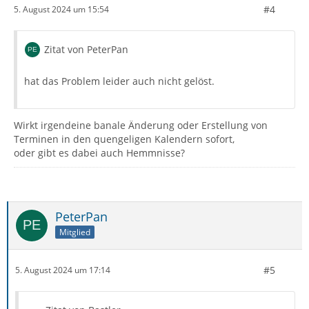
#4
5. August 2024 um 15:54
Zitat von PeterPan
hat das Problem leider auch nicht gelöst.
Wirkt irgendeine banale Änderung oder Erstellung von
Terminen in den quengeligen Kalendern sofort,
oder gibt es dabei auch Hemmnisse?
PeterPan
Mitglied
#5
5. August 2024 um 17:14