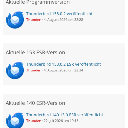
Aktuelle Programmversion
Thunderbird 153.0.2 veröffentlicht
Thunder
4. August 2026 um 22:28
Aktuelle 153 ESR-Version
Thunderbird 153.0.2 ESR veröffentlicht
Thunder
4. August 2026 um 22:34
Aktuelle 140 ESR-Version
Thunderbird 140.13.0 ESR veröffentlicht
Thunder
22. Juli 2026 um 19:16