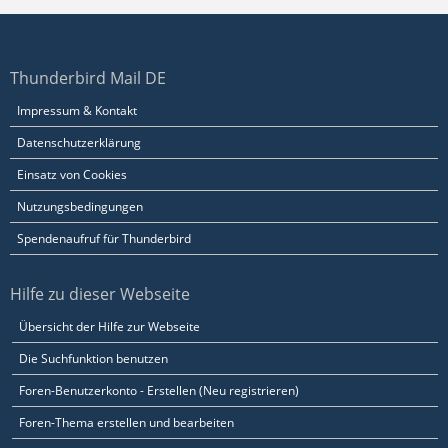
Thunderbird Mail DE
Impressum & Kontakt
Datenschutzerklärung
Einsatz von Cookies
Nutzungsbedingungen
Spendenaufruf für Thunderbird
Hilfe zu dieser Webseite
Übersicht der Hilfe zur Webseite
Die Suchfunktion benutzen
Foren-Benutzerkonto - Erstellen (Neu registrieren)
Foren-Thema erstellen und bearbeiten