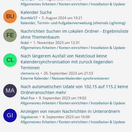
Allgemeines Arbeiten / Konten einrichten / Installation & Update
Kalender Suche
Bumble57
5. August 2024 um 19:21
Kalender, Termin- und Aufgabenverwaltung (ehemals Lightning)
Nachrichten Suchen im Lokalen Ordner - Ergebnisliste
ohne Themenbaum
fedal
1. November 2023 um 12:31
Allgemeines Arbeiten / Konten einrichten / Installation & Update
Nach längerem Ausfall von Nextcloud keine
Kalendersynchronisation mit zurück liegenden
Terminen
clemens-xs
26. September 2023 um 21:53
Externe Kalender / Netzwerkkalender synchronisieren
Nach automatischen Udate von 102.15 auf 115.2 keine
Ordneransichten mehr
Mail-Fox
9. September 2023 um 19:02
Allgemeines Arbeiten / Konten einrichten / Installation & Update
Anzeigen von neuen Nachrichten in Unterordnern
Gigabaron
9. September 2023 um 16:06
Allgemeines Arbeiten / Konten einrichten / Installation & Update