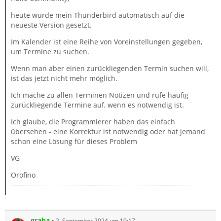
heute wurde mein Thunderbird automatisch auf die
neueste Version gesetzt.
Im Kalender ist eine Reihe von Voreinstellungen gegeben,
um Termine zu suchen.
Wenn man aber einen zurückliegenden Termin suchen will,
ist das jetzt nicht mehr möglich.
Ich mache zu allen Terminen Notizen und rufe häufig
zurückliegende Termine auf, wenn es notwendig ist.
Ich glaube, die Programmierer haben das einfach
übersehen - eine Korrektur ist notwendig oder hat jemand
schon eine Lösung für dieses Problem
VG
Orofino
graba
2. September 2024 um 10:17