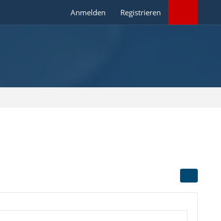
Anmelden
Registrieren