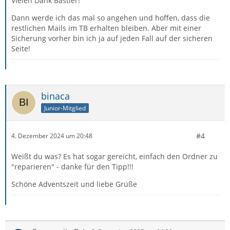
Vielen Dank Bastler!
Dann werde ich das mal so angehen und hoffen, dass die
restlichen Mails im TB erhalten bleiben. Aber mit einer
Sicherung vorher bin ich ja auf jeden Fall auf der sicheren
Seite!
binaca
Junior-Mitglied
#4
4. Dezember 2024 um 20:48
Weißt du was? Es hat sogar gereicht, einfach den Ordner zu
"reparieren" - danke für den Tipp!!!
Schöne Adventszeit und liebe Grüße