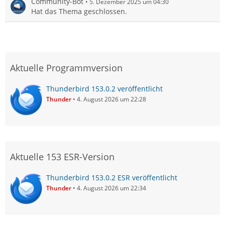
Community-Bot
5. Dezember 2025 um 04:30
Hat das Thema geschlossen.
Aktuelle Programmversion
Thunderbird 153.0.2 veröffentlicht
Thunder
4. August 2026 um 22:28
Aktuelle 153 ESR-Version
Thunderbird 153.0.2 ESR veröffentlicht
Thunder
4. August 2026 um 22:34