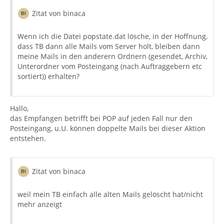
Zitat von binaca
Wenn ich die Datei popstate.dat lösche, in der Hoffnung,
dass TB dann alle Mails vom Server holt, bleiben dann
meine Mails in den anderern Ordnern (gesendet, Archiv,
Unterordner vom Posteingang (nach Auftraggebern etc
sortiert)) erhalten?
Hallo,
das Empfangen betrifft bei POP auf jeden Fall nur den
Posteingang, u.U. können doppelte Mails bei dieser Aktion
entstehen.
Zitat von binaca
weil mein TB einfach alle alten Mails gelöscht hat/nicht
mehr anzeigt