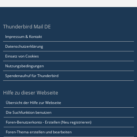
Thunderbird Mail DE
Impressum & Kontakt
Datenschutzerklärung
Einsatz von Cookies
Nutzungsbedingungen
Spendenaufruf für Thunderbird
Hilfe zu dieser Webseite
Übersicht der Hilfe zur Webseite
Die Suchfunktion benutzen
Foren-Benutzerkonto - Erstellen (Neu registrieren)
Foren-Thema erstellen und bearbeiten