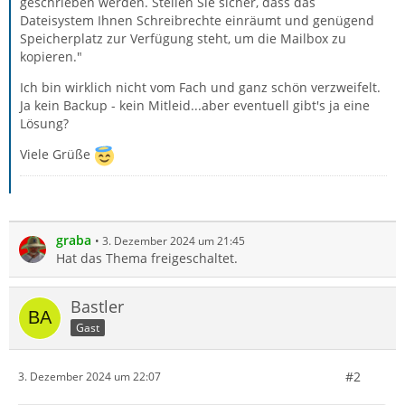
geschrieben werden. Stellen Sie sicher, dass das
Dateisystem Ihnen Schreibrechte einräumt und genügend
Speicherplatz zur Verfügung steht, um die Mailbox zu
kopieren."
Ich bin wirklich nicht vom Fach und ganz schön verzweifelt.
Ja kein Backup - kein Mitleid...aber eventuell gibt's ja eine
Lösung?
Viele Grüße
graba
3. Dezember 2024 um 21:45
Hat das Thema freigeschaltet.
Bastler
Gast
#2
3. Dezember 2024 um 22:07