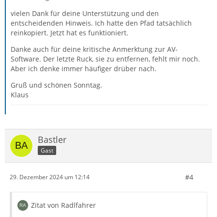
vielen Dank für deine Unterstützung und den
entscheidenden Hinweis. Ich hatte den Pfad tatsächlich
reinkopiert. Jetzt hat es funktioniert.
Danke auch für deine kritische Anmerktung zur AV-
Software. Der letzte Ruck, sie zu entfernen, fehlt mir noch.
Aber ich denke immer häufiger drüber nach.
Gruß und schönen Sonntag.
Klaus
Bastler
Gast
#4
29. Dezember 2024 um 12:14
Zitat von Radlfahrer