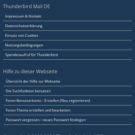
Thunderbird Mail DE
Impressum & Kontakt
Datenschutzerklärung
Einsatz von Cookies
Nutzungsbedingungen
Spendenaufruf für Thunderbird
Hilfe zu dieser Webseite
Übersicht der Hilfe zur Webseite
Die Suchfunktion benutzen
Foren-Benutzerkonto - Erstellen (Neu registrieren)
Foren-Thema erstellen und bearbeiten
Passwort vergessen - neues Passwort festlegen