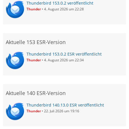
Thunderbird 153.0.2 veröffentlicht
Thunder
4. August 2026 um 22:28
Aktuelle 153 ESR-Version
Thunderbird 153.0.2 ESR veröffentlicht
Thunder
4. August 2026 um 22:34
Aktuelle 140 ESR-Version
Thunderbird 140.13.0 ESR veröffentlicht
Thunder
22. Juli 2026 um 19:16