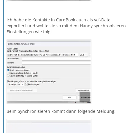
Ich habe die Kontakte in CardBook auch als vcf-Datei
exportiert und wollte sie so mit dem Handy synchronisieren.
Einstellungen wie folgt.
Beim Synchronisieren kommt dann folgende Meldung: