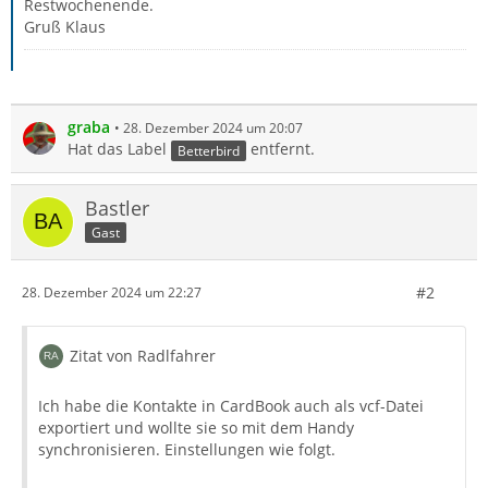
Restwochenende.
Gruß Klaus
graba
28. Dezember 2024 um 20:07
Hat das Label
entfernt.
Betterbird
Bastler
Gast
#2
28. Dezember 2024 um 22:27
Zitat von Radlfahrer
Ich habe die Kontakte in CardBook auch als vcf-Datei
exportiert und wollte sie so mit dem Handy
synchronisieren. Einstellungen wie folgt.