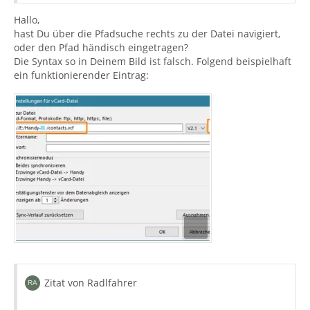
Hallo,
hast Du über die Pfadsuche rechts zu der Datei navigiert,
oder den Pfad händisch eingetragen?
Die Syntax so in Deinem Bild ist falsch. Folgend beispielhaft
ein funktionierender Eintrag:
Zitat von Radlfahrer