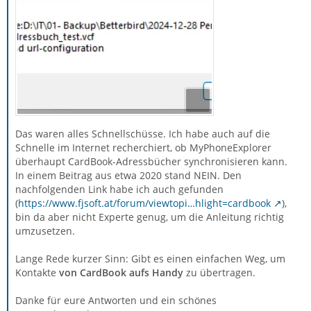
Das waren alles Schnellschüsse. Ich habe auch auf die
Schnelle im Internet recherchiert, ob MyPhoneExplorer
überhaupt CardBook-Adressbücher synchronisieren kann.
In einem Beitrag aus etwa 2020 stand NEIN. Den
nachfolgenden Link habe ich auch gefunden
(
https://www.fjsoft.at/forum/viewtopi…hlight=cardbook
),
bin da aber nicht Experte genug, um die Anleitung richtig
umzusetzen.
Lange Rede kurzer Sinn: Gibt es einen einfachen Weg, um
Kontakte
von CardBook
aufs Handy
zu übertragen.
Danke für eure Antworten und ein schönes