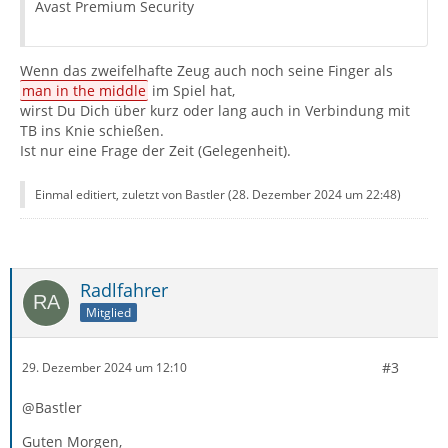
Avast Premium Security
Wenn das zweifelhafte Zeug auch noch seine Finger als
man in the middle
im Spiel hat,
wirst Du Dich über kurz oder lang auch in Verbindung mit
TB ins Knie schießen.
Ist nur eine Frage der Zeit (Gelegenheit).
Einmal editiert, zuletzt von Bastler (
28. Dezember 2024 um 22:48
)
Radlfahrer
Mitglied
#3
29. Dezember 2024 um 12:10
@Bastler
Guten Morgen,