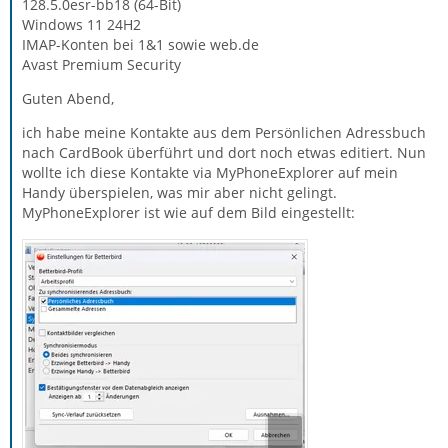
128.5.0esr-bb18 (64-Bit)
Windows 11 24H2
IMAP-Konten bei 1&1 sowie web.de
Avast Premium Security
Guten Abend,
ich habe meine Kontakte aus dem Persönlichen Adressbuch
nach CardBook überführt und dort noch etwas editiert. Nun
wollte ich diese Kontakte via MyPhoneExplorer auf mein
Handy überspielen, was mir aber nicht gelingt.
MyPhoneExplorer ist wie auf dem Bild eingestellt: