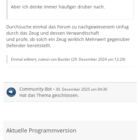
Aber ich denke immer häufiger drüber nach.
Durchsuche einmal das Forum zu nachgewiesenem Unfug
durch das Zeug und dessen Verwandtschaft
und prüfe, ob solch ein Zeug wirklich Mehrwert gegenüber
Defender bereitstellt.
Einmal editiert, zuletzt von Bastler (
29. Dezember 2024 um 12:29
)
Community-Bot
30. Dezember 2025 um 04:30
Hat das Thema geschlossen.
Aktuelle Programmversion