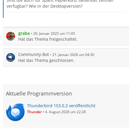
Sind die auch für Spam, Papierkorb, Gesendet zeitnah
verfügbar? Wie in der Desktopversion?
graba
20. Januar 2025 um 11:05
Hat das Thema freigeschaltet.
Community-Bot
21. Januar 2026 um 04:30
Hat das Thema geschlossen.
Aktuelle Programmversion
Thunderbird 153.0.2 veröffentlicht
Thunder
4. August 2026 um 22:28