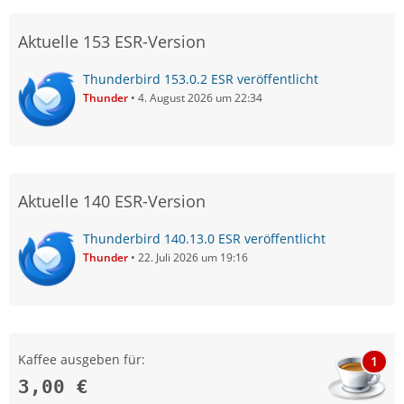
Aktuelle 153 ESR-Version
Thunderbird 153.0.2 ESR veröffentlicht
Thunder
4. August 2026 um 22:34
Aktuelle 140 ESR-Version
Thunderbird 140.13.0 ESR veröffentlicht
Thunder
22. Juli 2026 um 19:16
Kaffee ausgeben für:
1
3,00 €