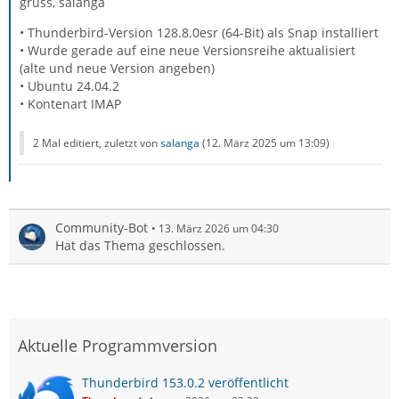
gruss, salanga
• Thunderbird-Version 128.8.0esr (64-Bit) als Snap installiert
• Wurde gerade auf eine neue Versionsreihe aktualisiert
(alte und neue Version angeben)
• Ubuntu 24.04.2
• Kontenart IMAP
2 Mal editiert, zuletzt von
salanga
(
12. März 2025 um 13:09
)
Community-Bot
13. März 2026 um 04:30
Hat das Thema geschlossen.
Aktuelle Programmversion
Thunderbird 153.0.2 veröffentlicht