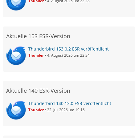
Thunder
4. August 2026 um 22:28
Aktuelle 153 ESR-Version
Thunderbird 153.0.2 ESR veröffentlicht
Thunder
4. August 2026 um 22:34
Aktuelle 140 ESR-Version
Thunderbird 140.13.0 ESR veröffentlicht
Thunder
22. Juli 2026 um 19:16