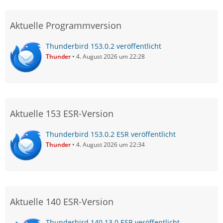
Aktuelle Programmversion
Thunderbird 153.0.2 veröffentlicht
Thunder
4. August 2026 um 22:28
Aktuelle 153 ESR-Version
Thunderbird 153.0.2 ESR veröffentlicht
Thunder
4. August 2026 um 22:34
Aktuelle 140 ESR-Version
Thunderbird 140.13.0 ESR veröffentlicht