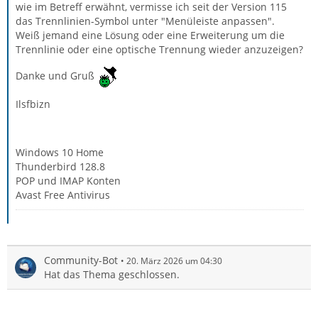
wie im Betreff erwähnt, vermisse ich seit der Version 115
das Trennlinien-Symbol unter "Menüleiste anpassen".
Weiß jemand eine Lösung oder eine Erweiterung um die
Trennlinie oder eine optische Trennung wieder anzuzeigen?
Danke und Gruß
Ilsfbizn
Windows 10 Home
Thunderbird 128.8
POP und IMAP Konten
Avast Free Antivirus
Community-Bot
20. März 2026 um 04:30
Hat das Thema geschlossen.