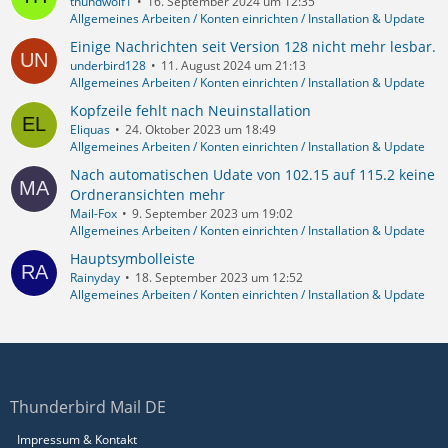
thundwolf1
16. September 2024 um 12:35
Allgemeines Arbeiten / Konten einrichten / Installation & Update
Einige Nachrichten seit Version 128 nicht mehr lesbar.
underbird128
11. August 2024 um 21:13
Allgemeines Arbeiten / Konten einrichten / Installation & Update
Kopfzeile fehlt nach Neuinstallation
Eliquas
24. Oktober 2023 um 18:49
Allgemeines Arbeiten / Konten einrichten / Installation & Update
Nach automatischen Udate von 102.15 auf 115.2 keine
Ordneransichten mehr
Mail-Fox
9. September 2023 um 19:02
Allgemeines Arbeiten / Konten einrichten / Installation & Update
Hauptsymbolleiste
Rainyday
18. September 2023 um 12:52
Allgemeines Arbeiten / Konten einrichten / Installation & Update
Thunderbird Mail DE
Impressum & Kontakt