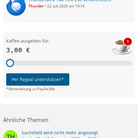
Thunder
22. Juli 2026 um 19:16
Kaffee ausgeben für:
1
3,00 €
Per Paypal unterstützen*
*Weiterleitung zu PayPal.Me
Ähnliche Themen
Suchefeld wird nicht mehr angezeigt