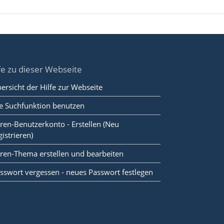
fe zu dieser Webseite
ersicht der Hilfe zur Webseite
e Suchfunktion benutzen
ren-Benutzerkonto - Erstellen (Neu
gistrieren)
ren-Thema erstellen und bearbeiten
sswort vergessen - neues Passwort festlegen