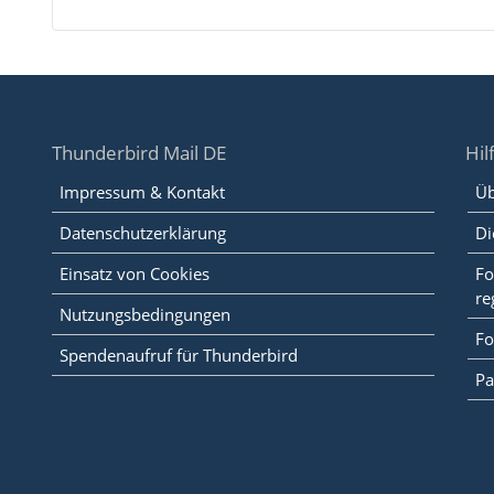
Thunderbird Mail DE
Hil
Impressum & Kontakt
Üb
Datenschutzerklärung
Di
Einsatz von Cookies
Fo
re
Nutzungsbedingungen
Fo
Spendenaufruf für Thunderbird
Pa