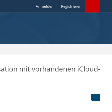
Anmelden
Registrieren
ation mit vorhandenen iCloud-