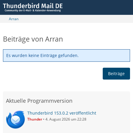
Arran
Beiträge von Arran
Es wurden keine Einträge gefunden.
Beiträge
Aktuelle Programmversion
Thunderbird 153.0.2 veröffentlicht
Thunder
4. August 2026 um 22:28