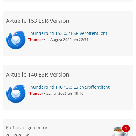
Aktuelle 153 ESR-Version
Thunderbird 153.0.2 ESR veröffentlicht
Thunder
4. August 2026 um 22:34
Aktuelle 140 ESR-Version
Thunderbird 140.13.0 ESR veröffentlicht
Thunder
22. Juli 2026 um 19:16
Kaffee ausgeben für:
1