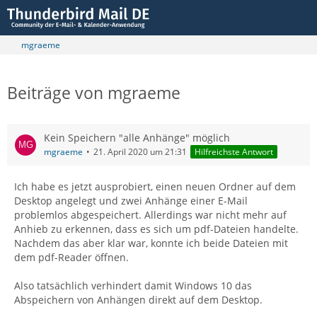
mgraeme
Beiträge von mgraeme
Kein Speichern "alle Anhänge" möglich
mgraeme
21. April 2020 um 21:31
Hilfreichste Antwort
Ich habe es jetzt ausprobiert, einen neuen Ordner auf dem
Desktop angelegt und zwei Anhänge einer E-Mail
problemlos abgespeichert. Allerdings war nicht mehr auf
Anhieb zu erkennen, dass es sich um pdf-Dateien handelte.
Nachdem das aber klar war, konnte ich beide Dateien mit
dem pdf-Reader öffnen.
Also tatsächlich verhindert damit Windows 10 das
Abspeichern von Anhängen direkt auf dem Desktop.