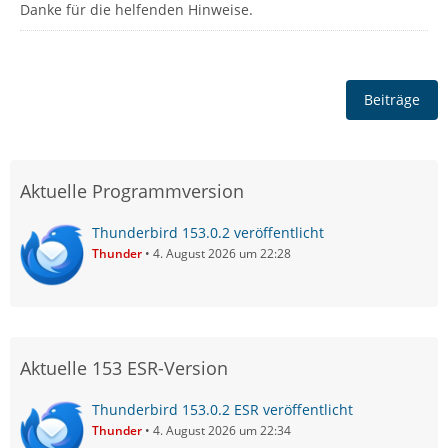
Danke für die helfenden Hinweise.
Beiträge
Aktuelle Programmversion
Thunderbird 153.0.2 veröffentlicht
Thunder
4. August 2026 um 22:28
Aktuelle 153 ESR-Version
Thunderbird 153.0.2 ESR veröffentlicht
Thunder
4. August 2026 um 22:34