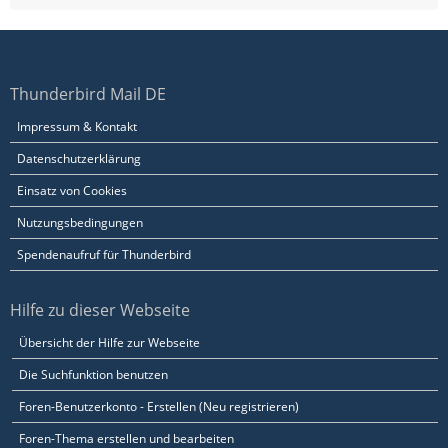
Thunderbird Mail DE
Impressum & Kontakt
Datenschutzerklärung
Einsatz von Cookies
Nutzungsbedingungen
Spendenaufruf für Thunderbird
Hilfe zu dieser Webseite
Übersicht der Hilfe zur Webseite
Die Suchfunktion benutzen
Foren-Benutzerkonto - Erstellen (Neu registrieren)
Foren-Thema erstellen und bearbeiten