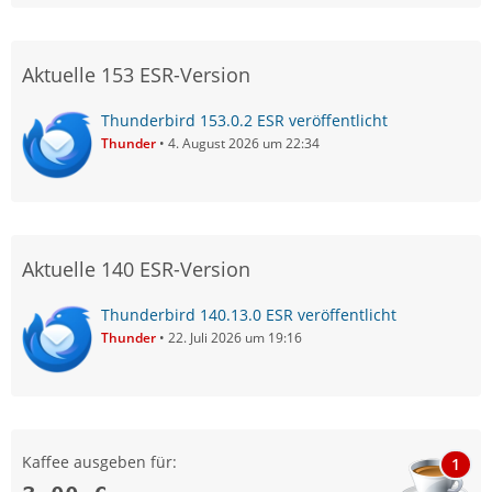
Aktuelle 153 ESR-Version
Thunderbird 153.0.2 ESR veröffentlicht
Thunder
4. August 2026 um 22:34
Aktuelle 140 ESR-Version
Thunderbird 140.13.0 ESR veröffentlicht
Thunder
22. Juli 2026 um 19:16
Kaffee ausgeben für:
1