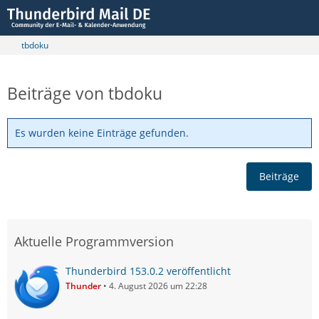
tbdoku
Beiträge von tbdoku
Es wurden keine Einträge gefunden.
Beiträge
Aktuelle Programmversion
Thunderbird 153.0.2 veröffentlicht
Thunder
4. August 2026 um 22:28