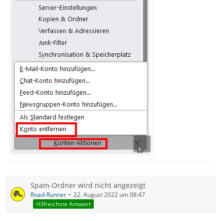
Spam-Ordner wird nicht angezeigt
Road-Runner
22. August 2022 um 08:47
Hilfreichste Antwort