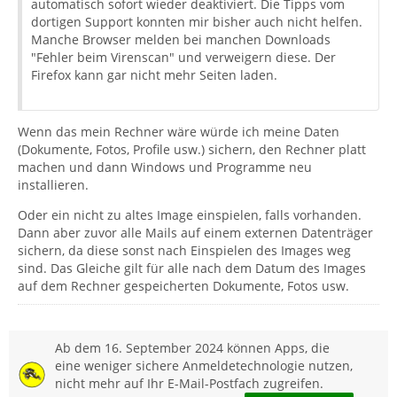
automatisch sofort wieder deaktiviert. Die Tipps vom
dortigen Support konnten mir bisher auch nicht helfen.
Manche Browser melden bei manchen Downloads
"Fehler beim Virenscan" und verweigern diese. Der
Firefox kann gar nicht mehr Seiten laden.
Wenn das mein Rechner wäre würde ich meine Daten
(Dokumente, Fotos, Profile usw.) sichern, den Rechner platt
machen und dann Windows und Programme neu
installieren.
Oder ein nicht zu altes Image einspielen, falls vorhanden.
Dann aber zuvor alle Mails auf einem externen Datenträger
sichern, da diese sonst nach Einspielen des Images weg
sind. Das Gleiche gilt für alle nach dem Datum des Images
auf dem Rechner gespeicherten Dokumente, Fotos usw.
Ab dem 16. September 2024 können Apps, die
eine weniger sichere Anmeldetechnologie nutzen,
nicht mehr auf Ihr E-Mail-Postfach zugreifen.