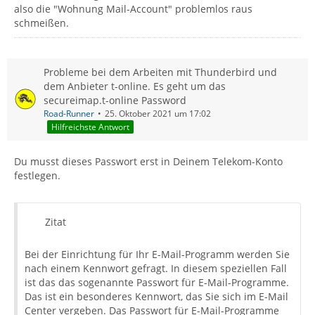
also die "Wohnung Mail-Account" problemlos raus
schmeißen.
Probleme bei dem Arbeiten mit Thunderbird und
dem Anbieter t-online. Es geht um das
secureimap.t-online Password
Road-Runner
25. Oktober 2021 um 17:02
Hilfreichste Antwort
Du musst dieses Passwort erst in Deinem Telekom-Konto
festlegen.
Zitat
Bei der Einrichtung für Ihr E-Mail-Programm werden Sie
nach einem Kennwort gefragt. In diesem speziellen Fall
ist das das sogenannte Passwort für E-Mail-Programme.
Das ist ein besonderes Kennwort, das Sie sich im E-Mail
Center vergeben. Das Passwort für E-Mail-Programme