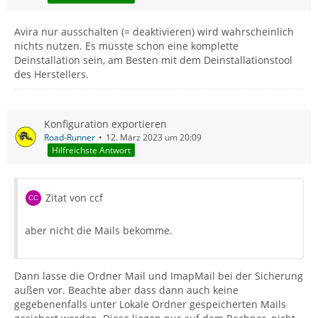
Avira nur ausschalten (= deaktivieren) wird wahrscheinlich
nichts nutzen. Es müsste schon eine komplette
Deinstallation sein, am Besten mit dem Deinstallationstool
des Herstellers.
Konfiguration exportieren
Road-Runner
12. März 2023 um 20:09
Hilfreichste Antwort
Zitat von ccf
aber nicht die Mails bekomme.
Dann lasse die Ordner Mail und ImapMail bei der Sicherung
außen vor. Beachte aber dass dann auch keine
gegebenenfalls unter Lokale Ordner gespeicherten Mails