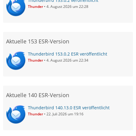
Thunderbird 153.0.2 veröffentlicht
Thunder
4. August 2026 um 22:28
Aktuelle 153 ESR-Version
Thunderbird 153.0.2 ESR veröffentlicht
Thunder
4. August 2026 um 22:34
Aktuelle 140 ESR-Version
Thunderbird 140.13.0 ESR veröffentlicht
Thunder
22. Juli 2026 um 19:16