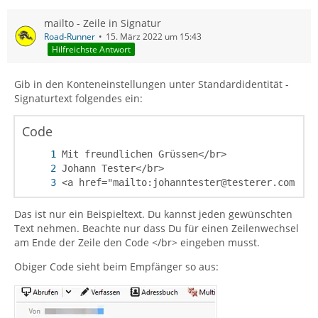
mailto - Zeile in Signatur
Road-Runner
15. März 2022 um 15:43
Hilfreichste Antwort
Gib in den Konteneinstellungen unter Standardidentität -
Signaturtext folgendes ein:
Code
<a href="mailto:johanntester@testerer.com">jo
Das ist nur ein Beispieltext. Du kannst jeden gewünschten
Text nehmen. Beachte nur dass Du für einen Zeilenwechsel
am Ende der Zeile den Code </br> eingeben musst.
Obiger Code sieht beim Empfänger so aus: