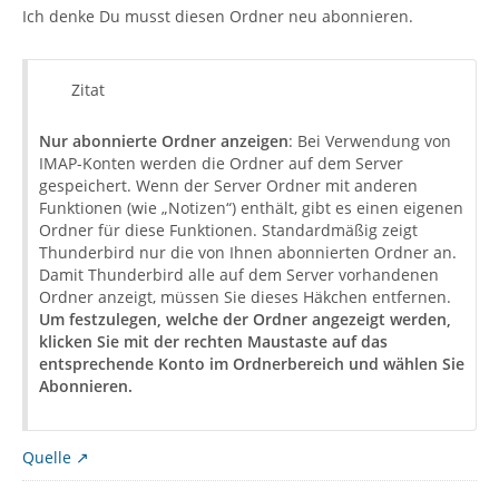
Ich denke Du musst diesen Ordner neu abonnieren.
Zitat
Nur abonnierte Ordner anzeigen
: Bei Verwendung von
IMAP-Konten werden die Ordner auf dem Server
gespeichert. Wenn der Server Ordner mit anderen
Funktionen (wie „Notizen“) enthält, gibt es einen eigenen
Ordner für diese Funktionen. Standardmäßig zeigt
Thunderbird nur die von Ihnen abonnierten Ordner an.
Damit Thunderbird alle auf dem Server vorhandenen
Ordner anzeigt, müssen Sie dieses Häkchen entfernen.
Um festzulegen, welche der Ordner angezeigt werden,
klicken Sie mit der rechten Maustaste auf das
entsprechende Konto im Ordnerbereich und wählen Sie
Abonnieren.
Quelle