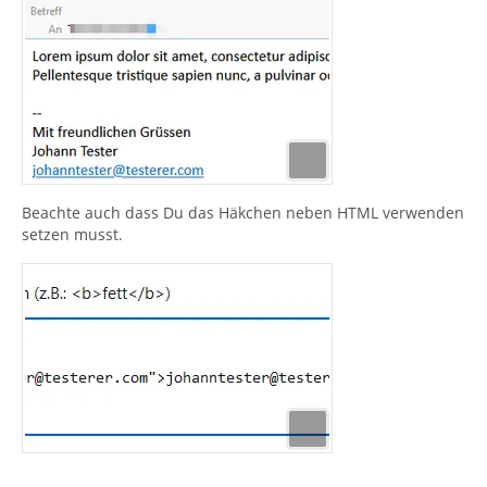
Beachte auch dass Du das Häkchen neben HTML verwenden
setzen musst.