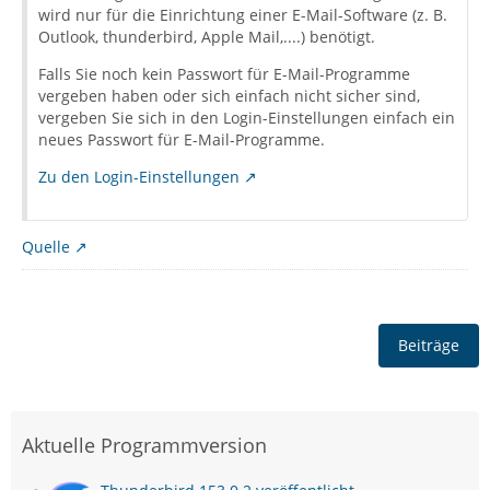
wird nur für die Einrichtung einer E-Mail-Software (z. B.
Outlook, thunderbird, Apple Mail,....) benötigt.
Falls Sie noch kein Passwort für E-Mail-Programme
vergeben haben oder sich einfach nicht sicher sind,
vergeben Sie sich in den Login-Einstellungen einfach ein
neues Passwort für E-Mail-Programme.
Zu den Login-Einstellungen
Quelle
Beiträge
Aktuelle Programmversion