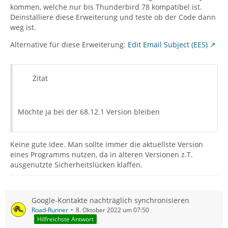
kommen, welche nur bis Thunderbird 78 kompatibel ist.
Deinstalliere diese Erweiterung und teste ob der Code dann
weg ist.
Alternative für diese Erweiterung:
Edit Email Subject (EES)
Zitat
Möchte ja bei der 68.12.1 Version bleiben
Keine gute Idee. Man sollte immer die aktuellste Version
eines Programms nutzen, da in älteren Versionen z.T.
ausgenutzte Sicherheitslücken klaffen.
Google-Kontakte nachträglich synchronisieren
Road-Runner
8. Oktober 2022 um 07:50
Hilfreichste Antwort