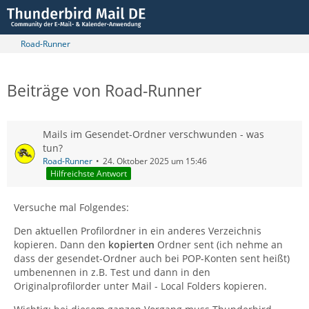
Road-Runner
Beiträge von Road-Runner
Mails im Gesendet-Ordner verschwunden - was
tun?
Road-Runner
24. Oktober 2025 um 15:46
Hilfreichste Antwort
Versuche mal Folgendes:
Den aktuellen Profilordner in ein anderes Verzeichnis
kopieren. Dann den
kopierten
Ordner sent (ich nehme an
dass der gesendet-Ordner auch bei POP-Konten sent heißt)
umbenennen in z.B. Test und dann in den
Originalprofilorder unter Mail - Local Folders kopieren.