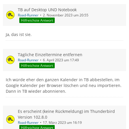
TB auf Desktop UND Notebook
Road-Runner
2. November 2023 um 20:55
Hilfreichste Antwort
Ja, das ist sie.
Tägliche Einzeltermine entfernen
Road-Runner
6. April 2023 um 17:49
Hilfreichste Antwort
Ich würde eher den ganzen Kalender in TB abbestellen, im
Google Kalender per Browser löschen und neu importieren.
Dann in TB wieder abonnieren.
Es erscheint (keine Rückmeldung) im Thunderbird
Version 102.8.0
Road-Runner
17. März 2023 um 16:19
Hilfreichste Antwort