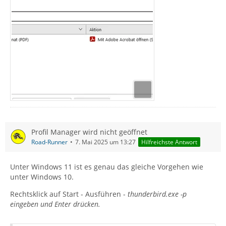
Profil Manager wird nicht geöffnet
Road-Runner
7. Mai 2025 um 13:27
Hilfreichste Antwort
Unter Windows 11 ist es genau das gleiche Vorgehen wie
unter Windows 10.
Rechtsklick auf Start - Ausführen -
thunderbird.exe -p
eingeben und Enter drücken.