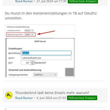
Road-Runner
21. Juli 2024 um 11:35
Hilfreichste Antwort
Du musst in den Konteneinstellungen in TB auf OAuth2
umstellen.
Thunderbird lädt keine Emails mehr warum?
Road-Runner
4. Juni 2024 um 21:53
Hilfreichste Antwort