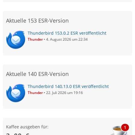
Aktuelle 153 ESR-Version
Thunderbird 153.0.2 ESR veröffentlicht
Thunder
4. August 2026 um 22:34
Aktuelle 140 ESR-Version
Thunderbird 140.13.0 ESR veröffentlicht
Thunder
22. Juli 2026 um 19:16
Kaffee ausgeben für:
1