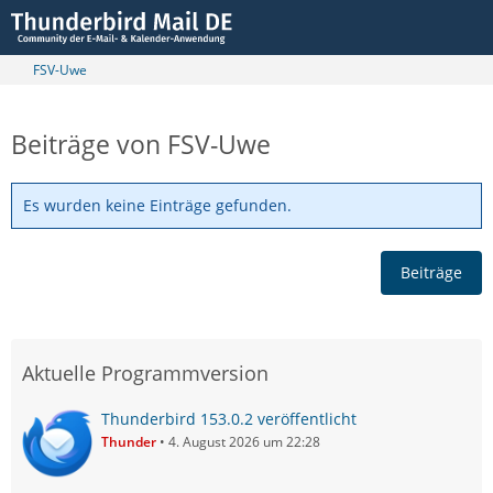
FSV-Uwe
Beiträge von FSV-Uwe
Es wurden keine Einträge gefunden.
Beiträge
Aktuelle Programmversion
Thunderbird 153.0.2 veröffentlicht
Thunder
4. August 2026 um 22:28