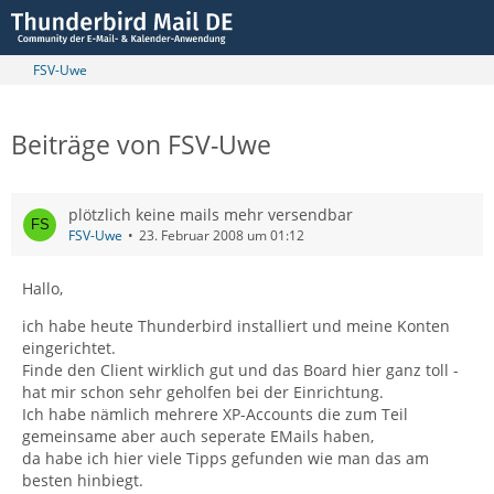
FSV-Uwe
Beiträge von FSV-Uwe
plötzlich keine mails mehr versendbar
FSV-Uwe
23. Februar 2008 um 01:12
Hallo,
ich habe heute Thunderbird installiert und meine Konten
eingerichtet.
Finde den Client wirklich gut und das Board hier ganz toll -
hat mir schon sehr geholfen bei der Einrichtung.
Ich habe nämlich mehrere XP-Accounts die zum Teil
gemeinsame aber auch seperate EMails haben,
da habe ich hier viele Tipps gefunden wie man das am
besten hinbiegt.