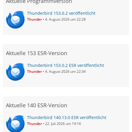
Aktuelle Programmversion
Thunderbird 153.0.2 veröffentlicht
Thunder
4. August 2026 um 22:28
Aktuelle 153 ESR-Version
Thunderbird 153.0.2 ESR veröffentlicht
Thunder
4. August 2026 um 22:34
Aktuelle 140 ESR-Version
Thunderbird 140.13.0 ESR veröffentlicht
Thunder
22. Juli 2026 um 19:16