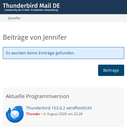
Jennifer
Beiträge von Jennifer
Es wurden keine Einträge gefunden.
Beiträge
Aktuelle Programmversion
Thunderbird 153.0.2 veröffentlicht
Thunder
4. August 2026 um 22:28