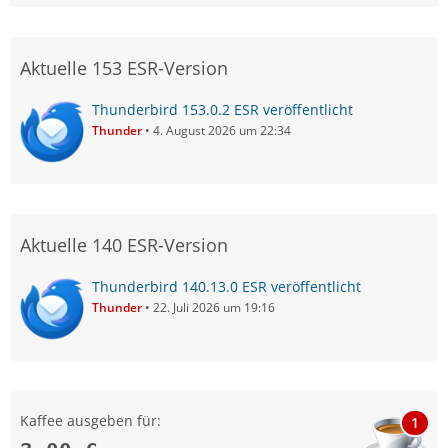
Aktuelle 153 ESR-Version
Thunderbird 153.0.2 ESR veröffentlicht
Thunder
4. August 2026 um 22:34
Aktuelle 140 ESR-Version
Thunderbird 140.13.0 ESR veröffentlicht
Thunder
22. Juli 2026 um 19:16
Kaffee ausgeben für:
1