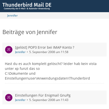
Jennifer
Beiträge von Jennifer
[gelöst] POP3 Error bei IMAP Konto ?
Jennifer
5. September 2008 um 11:58
Hast du es auch komplett gelöscht? leider hab kein vista
unter xp funzt das so
C:\Dokumente und
Einstellungen\user\Anwendungsdaten\Thunderbird
Einstellungen Für Enigmail GnuPg
Jennifer
5. September 2008 um 11:43