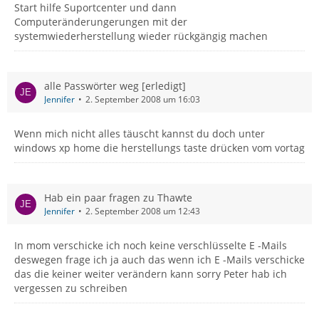
Start hilfe Suportcenter und dann
Computeränderungerungen mit der
systemwiederherstellung wieder rückgängig machen
alle Passwörter weg [erledigt]
Jennifer
2. September 2008 um 16:03
Wenn mich nicht alles täuscht kannst du doch unter
windows xp home die herstellungs taste drücken vom vortag
Hab ein paar fragen zu Thawte
Jennifer
2. September 2008 um 12:43
In mom verschicke ich noch keine verschlüsselte E -Mails
deswegen frage ich ja auch das wenn ich E -Mails verschicke
das die keiner weiter verändern kann sorry Peter hab ich
vergessen zu schreiben