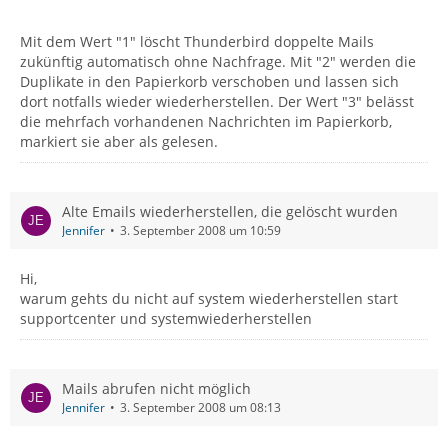
Mit dem Wert "1" löscht Thunderbird doppelte Mails
zukünftig automatisch ohne Nachfrage. Mit "2" werden die
Duplikate in den Papierkorb verschoben und lassen sich
dort notfalls wieder wiederherstellen. Der Wert "3" belässt
die mehrfach vorhandenen Nachrichten im Papierkorb,
markiert sie aber als gelesen.
Alte Emails wiederherstellen, die gelöscht wurden
Jennifer
3. September 2008 um 10:59
Hi,
warum gehts du nicht auf system wiederherstellen start
supportcenter und systemwiederherstellen
Mails abrufen nicht möglich
Jennifer
3. September 2008 um 08:13