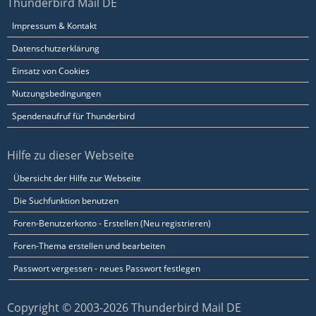
Thunderbird Mail DE
Impressum & Kontakt
Datenschutzerklärung
Einsatz von Cookies
Nutzungsbedingungen
Spendenaufruf für Thunderbird
Hilfe zu dieser Webseite
Übersicht der Hilfe zur Webseite
Die Suchfunktion benutzen
Foren-Benutzerkonto - Erstellen (Neu registrieren)
Foren-Thema erstellen und bearbeiten
Passwort vergessen - neues Passwort festlegen
Copyright © 2003-2026 Thunderbird Mail DE