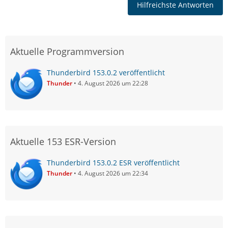
Hilfreichste Antworten
Aktuelle Programmversion
Thunderbird 153.0.2 veröffentlicht
Thunder
4. August 2026 um 22:28
Aktuelle 153 ESR-Version
Thunderbird 153.0.2 ESR veröffentlicht
Thunder
4. August 2026 um 22:34