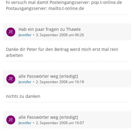
hi versuch mal damit Posteingangsserver: pop.t-online.de
Postausgangsserver: mailto.t-online.de
Hab ein paar fragen zu Thawte
Jennifer
3. September 2008 um 06:26
Danke dir Peter für den Beitrag werd mich erst mal rein
arbeiten
alle Passwörter weg [erledigt]
Jennifer
2. September 2008 um 16:18
nichts zu danken
alle Passwörter weg [erledigt]
Jennifer
2. September 2008 um 16:07