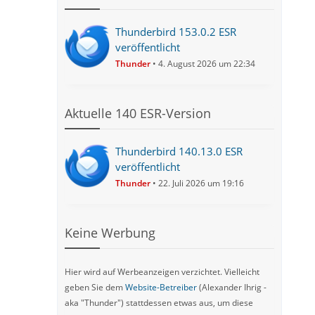
Thunderbird 153.0.2 ESR
veröffentlicht
Thunder
4. August 2026 um 22:34
Aktuelle 140 ESR-Version
Thunderbird 140.13.0 ESR
veröffentlicht
Thunder
22. Juli 2026 um 19:16
Keine Werbung
Hier wird auf Werbeanzeigen verzichtet. Vielleicht
geben Sie dem
Website-Betreiber
(Alexander Ihrig -
aka "Thunder") stattdessen etwas aus, um diese