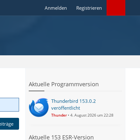
Anmelden
Registrieren
Aktuelle Programmversion
Thunderbird 153.0.2
veröffentlicht
Thunder
4. August 2026 um 22:28
eiträge
Aktuelle 153 ESR-Version