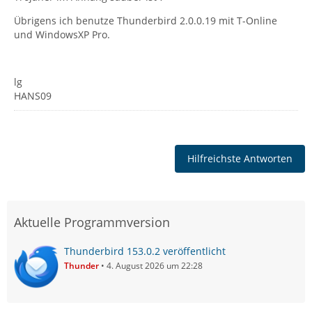
Übrigens ich benutze Thunderbird 2.0.0.19 mit T-Online
und WindowsXP Pro.
lg
HANS09
Hilfreichste Antworten
Aktuelle Programmversion
Thunderbird 153.0.2 veröffentlicht
Thunder
4. August 2026 um 22:28