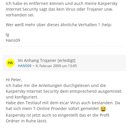
Ich habe es entfernen können und auch meine Kaspersky
Internet Security sagt das kein Virus oder Trojaner usw.
vorhanden sei.
Wer weiß mehr über dieses ähnliche Verhalten ? :help:
lg
Hans09
Im Anhang Trojaner [erledigt]
HANS09
6. Februar 2009 um 13:45
Hi Peter,
ich habe mir die Anleitungen durchgelesen und die
Kaspersky Internet Security dem entsprechend ausgemistet
und konfiguriert.
Habe den Testlauf mit dem eicar Virus auch bestanden. Da
hat sich mein T-Online Provider sofort gemeldet
Kaspersky ist jetzt auch so eingestellt das er die Profil
Ordner in Ruhe lässt.