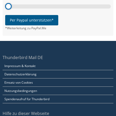
Per Paypal unterstützen*
*Weiterleitung zu PayPal.Me
Thunderbird Mail DE
Impressum & Kontakt
Datenschutzerklärung
Einsatz von Cookies
Nutzungsbedingungen
Spendenaufruf für Thunderbird
Hilfe zu dieser Webseite