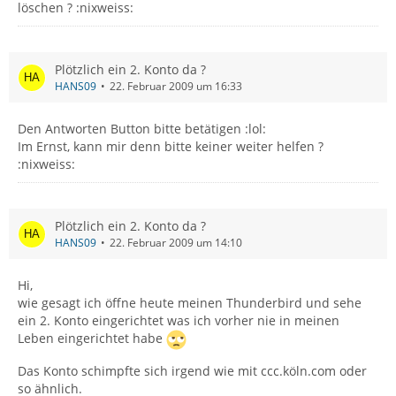
löschen ? :nixweiss:
Plötzlich ein 2. Konto da ?
HANS09
22. Februar 2009 um 16:33
Den Antworten Button bitte betätigen :lol:
Im Ernst, kann mir denn bitte keiner weiter helfen ?
:nixweiss:
Plötzlich ein 2. Konto da ?
HANS09
22. Februar 2009 um 14:10
Hi,
wie gesagt ich öffne heute meinen Thunderbird und sehe
ein 2. Konto eingerichtet was ich vorher nie in meinen
Leben eingerichtet habe
Das Konto schimpfte sich irgend wie mit ccc.köln.com oder
so ähnlich.