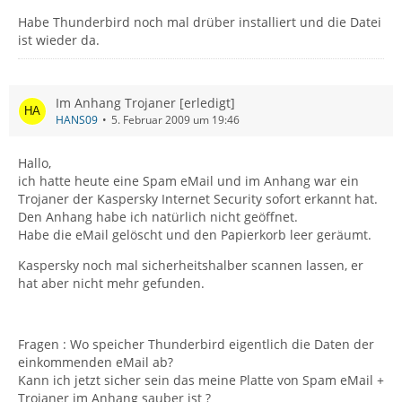
Habe Thunderbird noch mal drüber installiert und die Datei
ist wieder da.
Im Anhang Trojaner [erledigt]
HANS09
5. Februar 2009 um 19:46
Hallo,
ich hatte heute eine Spam eMail und im Anhang war ein
Trojaner der Kaspersky Internet Security sofort erkannt hat.
Den Anhang habe ich natürlich nicht geöffnet.
Habe die eMail gelöscht und den Papierkorb leer geräumt.
Kaspersky noch mal sicherheitshalber scannen lassen, er
hat aber nicht mehr gefunden.
Fragen : Wo speicher Thunderbird eigentlich die Daten der
einkommenden eMail ab?
Kann ich jetzt sicher sein das meine Platte von Spam eMail +
Trojaner im Anhang sauber ist ?