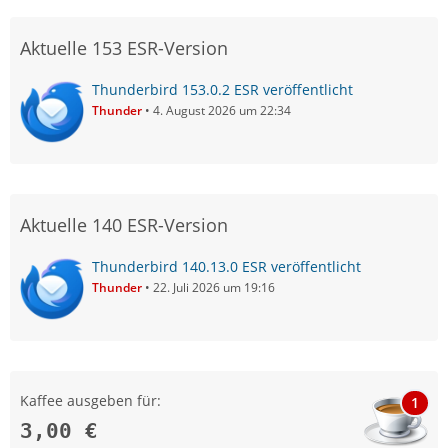
Aktuelle 153 ESR-Version
Thunderbird 153.0.2 ESR veröffentlicht
Thunder
4. August 2026 um 22:34
Aktuelle 140 ESR-Version
Thunderbird 140.13.0 ESR veröffentlicht
Thunder
22. Juli 2026 um 19:16
Kaffee ausgeben für:
1
3,00 €