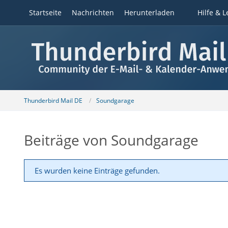
Startseite
Nachrichten
Herunterladen
Hilfe & L
Thunderbird Mail DE
Soundgarage
Beiträge von Soundgarage
Es wurden keine Einträge gefunden.