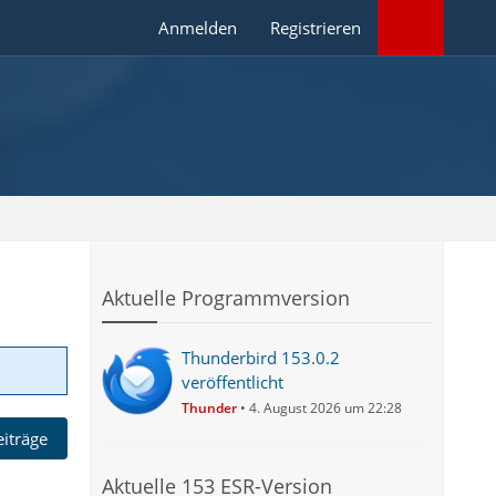
Anmelden
Registrieren
Aktuelle Programmversion
Thunderbird 153.0.2
veröffentlicht
Thunder
4. August 2026 um 22:28
eiträge
Aktuelle 153 ESR-Version