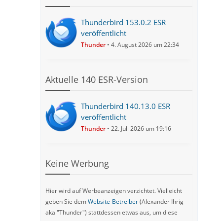
Thunderbird 153.0.2 ESR
veröffentlicht
Thunder
4. August 2026 um 22:34
Aktuelle 140 ESR-Version
Thunderbird 140.13.0 ESR
veröffentlicht
Thunder
22. Juli 2026 um 19:16
Keine Werbung
Hier wird auf Werbeanzeigen verzichtet. Vielleicht
geben Sie dem
Website-Betreiber
(Alexander Ihrig -
aka "Thunder") stattdessen etwas aus, um diese