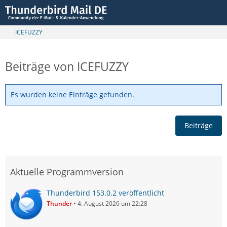
ICEFUZZY
Beiträge von ICEFUZZY
Es wurden keine Einträge gefunden.
Beiträge
Aktuelle Programmversion
Thunderbird 153.0.2 veröffentlicht
Thunder
4. August 2026 um 22:28