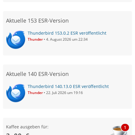
Aktuelle 153 ESR-Version
Thunderbird 153.0.2 ESR veröffentlicht
Thunder
4. August 2026 um 22:34
Aktuelle 140 ESR-Version
Thunderbird 140.13.0 ESR veröffentlicht
Thunder
22. Juli 2026 um 19:16
Kaffee ausgeben für:
1