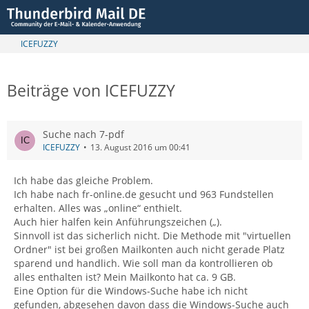
ICEFUZZY
Beiträge von ICEFUZZY
Suche nach 7-pdf
ICEFUZZY
13. August 2016 um 00:41
Ich habe das gleiche Problem.
Ich habe nach fr-online.de gesucht und 963 Fundstellen
erhalten. Alles was „online“ enthielt.
Auch hier halfen kein Anführungszeichen („).
Sinnvoll ist das sicherlich nicht. Die Methode mit "virtuellen
Ordner" ist bei großen Mailkonten auch nicht gerade Platz
sparend und handlich. Wie soll man da kontrollieren ob
alles enthalten ist? Mein Mailkonto hat ca. 9 GB.
Eine Option für die Windows-Suche habe ich nicht
gefunden, abgesehen davon dass die Windows-Suche auch