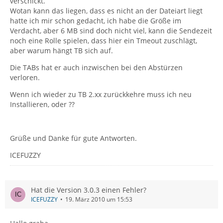
verschickt.
Wotan kann das liegen, dass es nicht an der Dateiart liegt
hatte ich mir schon gedacht, ich habe die Größe im
Verdacht, aber 6 MB sind doch nicht viel, kann die Sendezeit
noch eine Rolle spielen, dass hier ein Tmeout zuschlägt,
aber warum hängt TB sich auf.
Die TABs hat er auch inzwischen bei den Abstürzen
verloren.
Wenn ich wieder zu TB 2.xx zurückkehre muss ich neu
Installieren, oder ??
Grüße und Danke für gute Antworten.
ICEFUZZY
Hat die Version 3.0.3 einen Fehler?
ICEFUZZY
19. März 2010 um 15:53