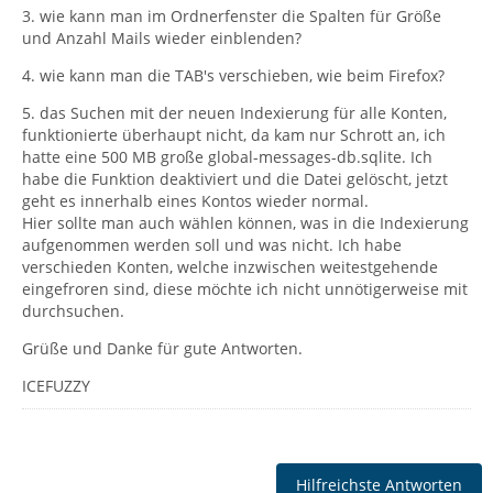
3. wie kann man im Ordnerfenster die Spalten für Größe
und Anzahl Mails wieder einblenden?
4. wie kann man die TAB's verschieben, wie beim Firefox?
5. das Suchen mit der neuen Indexierung für alle Konten,
funktionierte überhaupt nicht, da kam nur Schrott an, ich
hatte eine 500 MB große global-messages-db.sqlite. Ich
habe die Funktion deaktiviert und die Datei gelöscht, jetzt
geht es innerhalb eines Kontos wieder normal.
Hier sollte man auch wählen können, was in die Indexierung
aufgenommen werden soll und was nicht. Ich habe
verschieden Konten, welche inzwischen weitestgehende
eingefroren sind, diese möchte ich nicht unnötigerweise mit
durchsuchen.
Grüße und Danke für gute Antworten.
ICEFUZZY
Hilfreichste Antworten