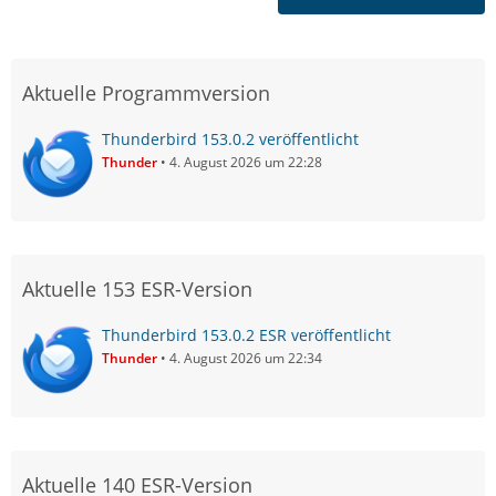
Aktuelle Programmversion
Thunderbird 153.0.2 veröffentlicht
Thunder
4. August 2026 um 22:28
Aktuelle 153 ESR-Version
Thunderbird 153.0.2 ESR veröffentlicht
Thunder
4. August 2026 um 22:34
Aktuelle 140 ESR-Version