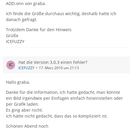
ADD-onn von graba.
Ich finde die Größe durchaus wichtig, deshalb hatte ich
danach gefragt.
Trotzdem Danke für den Hinweis
Grüße
ICEFUZZY
Hat die Version 3.0.3 einen Fehler?
ICEFUZZY
17. März 2010 um 21:13
Hallo graba,
Danke für die Information, ich hatte gedacht, man könnte
ein Bild irgendwie per Einfügen einfach hineinstellen oder
per Grafik laden.
Es ging aber nicht.
Ich hätte nicht gedacht, dass das so kompliziert ist.
Schönen Abend noch