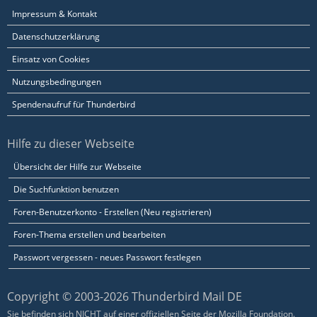
Impressum & Kontakt
Datenschutzerklärung
Einsatz von Cookies
Nutzungsbedingungen
Spendenaufruf für Thunderbird
Hilfe zu dieser Webseite
Übersicht der Hilfe zur Webseite
Die Suchfunktion benutzen
Foren-Benutzerkonto - Erstellen (Neu registrieren)
Foren-Thema erstellen und bearbeiten
Passwort vergessen - neues Passwort festlegen
Copyright © 2003-2026 Thunderbird Mail DE
Sie befinden sich NICHT auf einer offiziellen Seite der Mozilla Foundation.