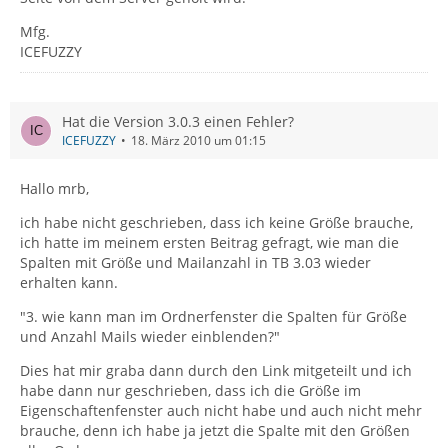
Mfg.
ICEFUZZY
Hat die Version 3.0.3 einen Fehler?
ICEFUZZY
18. März 2010 um 01:15
Hallo mrb,
ich habe nicht geschrieben, dass ich keine Größe brauche,
ich hatte im meinem ersten Beitrag gefragt, wie man die
Spalten mit Größe und Mailanzahl in TB 3.03 wieder
erhalten kann.
"3. wie kann man im Ordnerfenster die Spalten für Größe
und Anzahl Mails wieder einblenden?"
Dies hat mir graba dann durch den Link mitgeteilt und ich
habe dann nur geschrieben, dass ich die Größe im
Eigenschaftenfenster auch nicht habe und auch nicht mehr
brauche, denn ich habe ja jetzt die Spalte mit den Größen