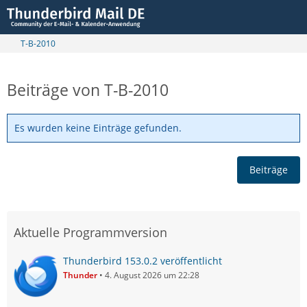
T-B-2010
Beiträge von T-B-2010
Es wurden keine Einträge gefunden.
Beiträge
Aktuelle Programmversion
Thunderbird 153.0.2 veröffentlicht
Thunder
4. August 2026 um 22:28