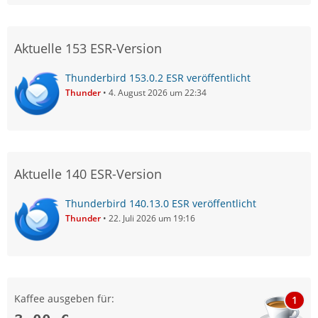
Aktuelle 153 ESR-Version
Thunderbird 153.0.2 ESR veröffentlicht
Thunder
4. August 2026 um 22:34
Aktuelle 140 ESR-Version
Thunderbird 140.13.0 ESR veröffentlicht
Thunder
22. Juli 2026 um 19:16
Kaffee ausgeben für:
1