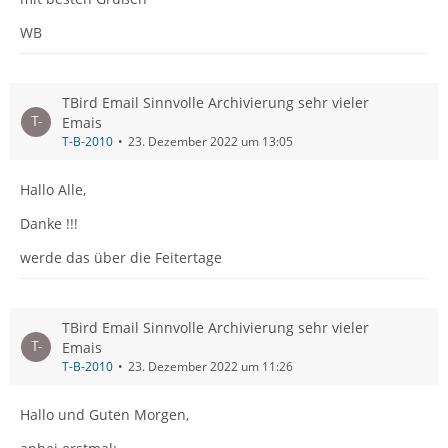
WB
TBird Email Sinnvolle Archivierung sehr vieler
Emais
T-B-2010
23. Dezember 2022 um 13:05
Hallo Alle,
Danke !!!
werde das über die Feitertage
TBird Email Sinnvolle Archivierung sehr vieler
Emais
T-B-2010
23. Dezember 2022 um 11:26
Hallo und Guten Morgen,