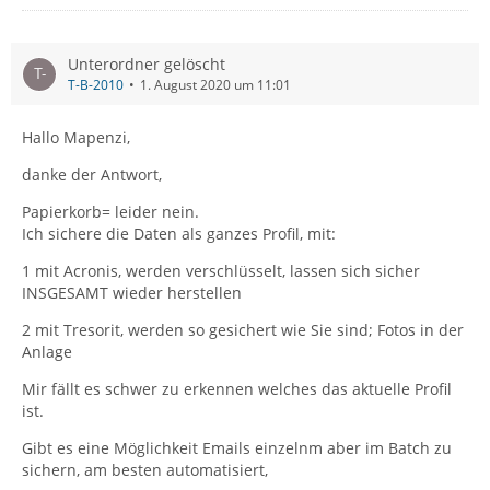
Unterordner gelöscht
T-B-2010
1. August 2020 um 11:01
Hallo Mapenzi,
danke der Antwort,
Papierkorb= leider nein.
Ich sichere die Daten als ganzes Profil, mit:
1 mit Acronis, werden verschlüsselt, lassen sich sicher
INSGESAMT wieder herstellen
2 mit Tresorit, werden so gesichert wie Sie sind; Fotos in der
Anlage
Mir fällt es schwer zu erkennen welches das aktuelle Profil
ist.
Gibt es eine Möglichkeit Emails einzelnm aber im Batch zu
sichern, am besten automatisiert,