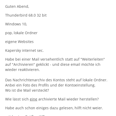
Guten Abend,
Thunderbird 68.0 32 bit
Windows 10,
pop, lokale Ordner
eigene Websites
Kapersky internet sec.
Habe bei einer Mail versehentlich statt auf "Weiterleiten"
auf "Archivieren" geklickt - und diese email möchte ich
wieder reaktivieren.
Das Nachrichtenarchiv des Kontos steht auf lokale Ordner.
Anbei ein Foto des Profils und der Kontoeinstellung.
Wo ist die Mail versteckt?
Wie lässt sich
eine
archivierte Mail wieder herstellen?
Habe auch schon einiges dazu gelesen, hilft nicht weier.