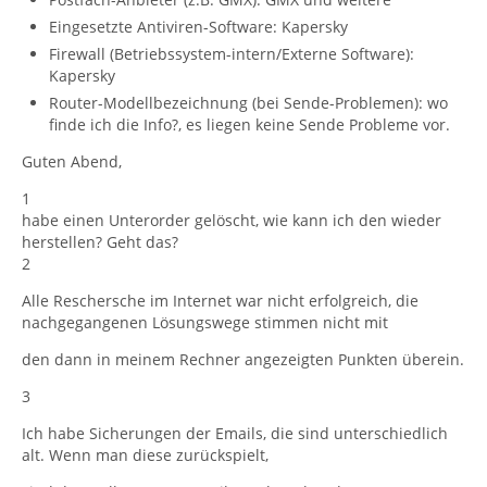
Eingesetzte Antiviren-Software: Kapersky
Firewall (Betriebssystem-intern/Externe Software):
Kapersky
Router-Modellbezeichnung (bei Sende-Problemen): wo
finde ich die Info?, es liegen keine Sende Probleme vor.
Guten Abend,
1
habe einen Unterorder gelöscht, wie kann ich den wieder
herstellen? Geht das?
2
Alle Reschersche im Internet war nicht erfolgreich, die
nachgegangenen Lösungswege stimmen nicht mit
den dann in meinem Rechner angezeigten Punkten überein.
3
Ich habe Sicherungen der Emails, die sind unterschiedlich
alt. Wenn man diese zurückspielt,