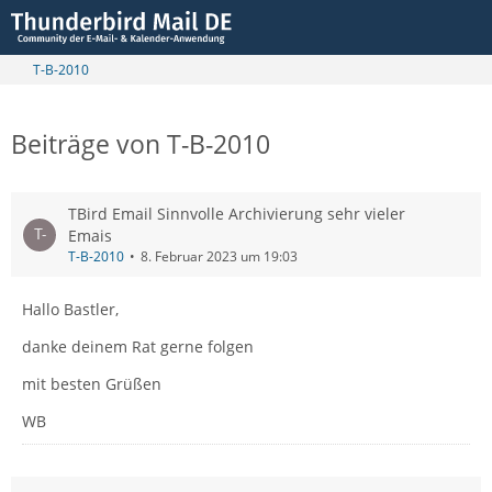
T-B-2010
Beiträge von T-B-2010
TBird Email Sinnvolle Archivierung sehr vieler
Emais
T-B-2010
8. Februar 2023 um 19:03
Hallo Bastler,
danke deinem Rat gerne folgen
mit besten Grüßen
WB