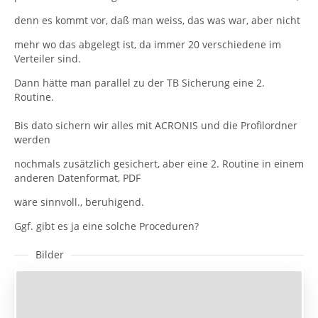
denn es kommt vor, daß man weiss, das was war, aber nicht
mehr wo das abgelegt ist, da immer 20 verschiedene im
Verteiler sind.
Dann hätte man parallel zu der TB Sicherung eine 2.
Routine.
Bis dato sichern wir alles mit ACRONIS und die Profilordner
werden
nochmals zusätzlich gesichert, aber eine 2. Routine in einem
anderen Datenformat, PDF
wäre sinnvoll., beruhigend.
Ggf. gibt es ja eine solche Proceduren?
Bilder