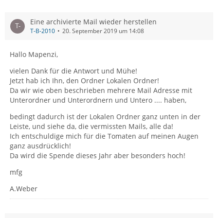
Eine archivierte Mail wieder herstellen
T-B-2010
20. September 2019 um 14:08
Hallo Mapenzi,
vielen Dank für die Antwort und Mühe!
Jetzt hab ich Ihn, den Ordner Lokalen Ordner!
Da wir wie oben beschrieben mehrere Mail Adresse mit
Unterordner und Unterordnern und Untero .... haben,
bedingt dadurch ist der Lokalen Ordner ganz unten in der
Leiste, und siehe da, die vermissten Mails, alle da!
Ich entschuldige mich für die Tomaten auf meinen Augen
ganz ausdrücklich!
Da wird die Spende dieses Jahr aber besonders hoch!
mfg
A.Weber