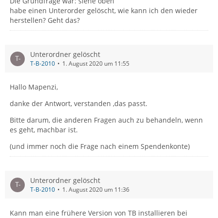
Die Grundfrage war: siehe oben
habe einen Unterorder gelöscht, wie kann ich den wieder
herstellen? Geht das?
Unterordner gelöscht
T-B-2010
1. August 2020 um 11:55
Hallo Mapenzi,
danke der Antwort, verstanden ,das passt.
Bitte darum, die anderen Fragen auch zu behandeln, wenn
es geht, machbar ist.
(und immer noch die Frage nach einem Spendenkonte)
Unterordner gelöscht
T-B-2010
1. August 2020 um 11:36
Kann man eine frühere Version von TB installieren bei