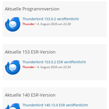
Aktuelle Programmversion
Thunderbird 153.0.2 veröffentlicht
Thunder
4. August 2026 um 22:28
Aktuelle 153 ESR-Version
Thunderbird 153.0.2 ESR veröffentlicht
Thunder
4. August 2026 um 22:34
Aktuelle 140 ESR-Version
Thunderbird 140.13.0 ESR veröffentlicht