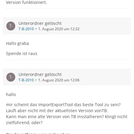
Version funktioniert.
Unterordner gelöscht
T-B-2010
1. August 2020 um 12:32
Hallo graba
Spende ist raus
Unterordner gelöscht
T-B-2010
1. August 2020 um 12:06
hallo
mir scheint das ImportExportTool das beste Tool zu sein?
Läuft aber nicht mit der aktuellsten Version vonTB.
Kann man eine alte Version von TB insstallieren? klingt nicht
zielführend, oder?