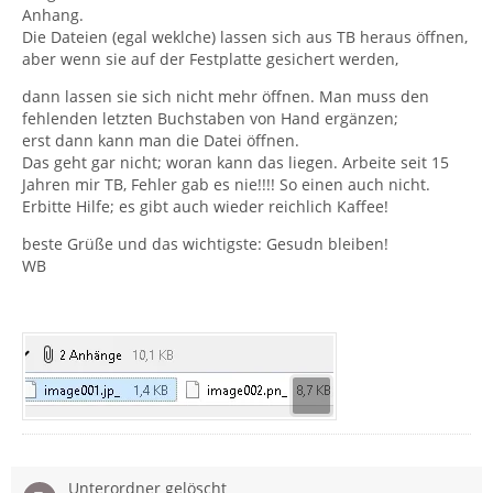
Anhang.
Die Dateien (egal weklche) lassen sich aus TB heraus öffnen,
aber wenn sie auf der Festplatte gesichert werden,
dann lassen sie sich nicht mehr öffnen. Man muss den
fehlenden letzten Buchstaben von Hand ergänzen;
erst dann kann man die Datei öffnen.
Das geht gar nicht; woran kann das liegen. Arbeite seit 15
Jahren mir TB, Fehler gab es nie!!!! So einen auch nicht.
Erbitte Hilfe; es gibt auch wieder reichlich Kaffee!
beste Grüße und das wichtigste: Gesudn bleiben!
WB
Unterordner gelöscht