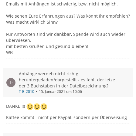
Emails mit Anhängen ist schwierig, bzw. nicht möglich.
Wie sehen Eure Erfahrungen aus? Was könnt Ihr empfehlen?
Was macht wirklich Sinn?
Für Antworten sind wir dankbar, Spende wird auch wieder
überwiesen.
mit besten Grüßen und gesund bleiben!
WB
Anhänge werdeb nicht richtg
heruntergeladen/dargestellt - es fehlt der letze
der 3 Buchstaben in der Dateibezeichnung?
T-B-2010
15. Januar 2021 um 10:06
DANKE !!!
Kaffee kommt - nicht per Paypal, sondern per Überweisung