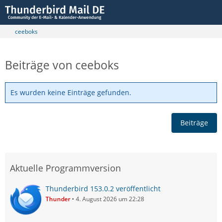
ceeboks
Beiträge von ceeboks
Es wurden keine Einträge gefunden.
Beiträge
Aktuelle Programmversion
Thunderbird 153.0.2 veröffentlicht
Thunder
4. August 2026 um 22:28