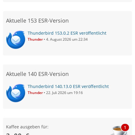
Aktuelle 153 ESR-Version
Thunderbird 153.0.2 ESR veröffentlicht
Thunder
4. August 2026 um 22:34
Aktuelle 140 ESR-Version
Thunderbird 140.13.0 ESR veröffentlicht
Thunder
22. Juli 2026 um 19:16
Kaffee ausgeben für:
1