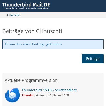
CHnuschti
Beiträge von CHnuschti
Es wurden keine Einträge gefunden.
Beiträge
Aktuelle Programmversion
Thunderbird 153.0.2 veröffentlicht
Thunder
4. August 2026 um 22:28