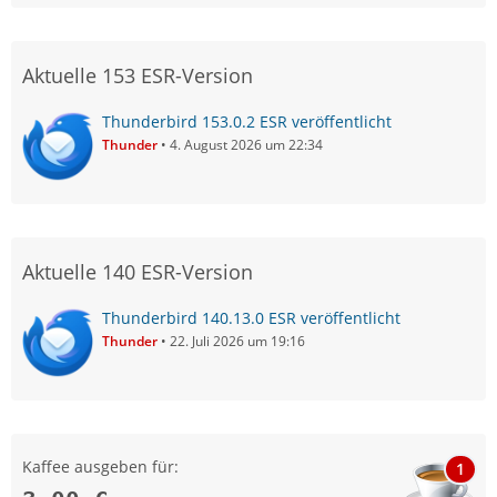
Aktuelle 153 ESR-Version
Thunderbird 153.0.2 ESR veröffentlicht
Thunder
4. August 2026 um 22:34
Aktuelle 140 ESR-Version
Thunderbird 140.13.0 ESR veröffentlicht
Thunder
22. Juli 2026 um 19:16
Kaffee ausgeben für:
1