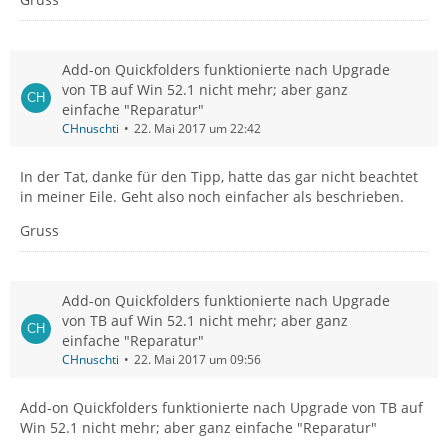
Add-on Quickfolders funktionierte nach Upgrade
von TB auf Win 52.1 nicht mehr; aber ganz
einfache "Reparatur"
CHnuschti
22. Mai 2017 um 22:42
In der Tat, danke für den Tipp, hatte das gar nicht beachtet
in meiner Eile. Geht also noch einfacher als beschrieben.
Gruss
Add-on Quickfolders funktionierte nach Upgrade
von TB auf Win 52.1 nicht mehr; aber ganz
einfache "Reparatur"
CHnuschti
22. Mai 2017 um 09:56
Add-on Quickfolders funktionierte nach Upgrade von TB auf
Win 52.1 nicht mehr; aber ganz einfache "Reparatur"