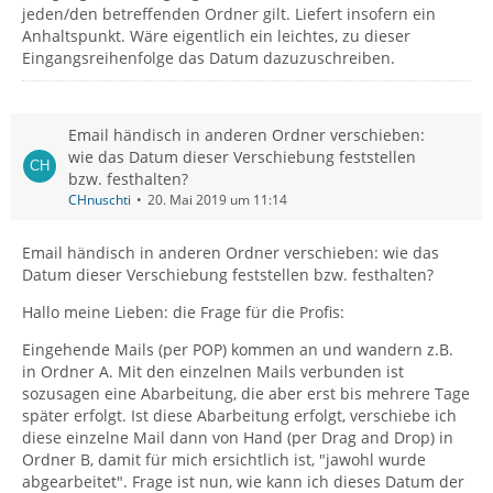
jeden/den betreffenden Ordner gilt. Liefert insofern ein
Anhaltspunkt. Wäre eigentlich ein leichtes, zu dieser
Eingangsreihenfolge das Datum dazuzuschreiben.
Email händisch in anderen Ordner verschieben:
wie das Datum dieser Verschiebung feststellen
bzw. festhalten?
CHnuschti
20. Mai 2019 um 11:14
Email händisch in anderen Ordner verschieben: wie das
Datum dieser Verschiebung feststellen bzw. festhalten?
Hallo meine Lieben: die Frage für die Profis:
Eingehende Mails (per POP) kommen an und wandern z.B.
in Ordner A. Mit den einzelnen Mails verbunden ist
sozusagen eine Abarbeitung, die aber erst bis mehrere Tage
später erfolgt. Ist diese Abarbeitung erfolgt, verschiebe ich
diese einzelne Mail dann von Hand (per Drag and Drop) in
Ordner B, damit für mich ersichtlich ist, "jawohl wurde
abgearbeitet". Frage ist nun, wie kann ich dieses Datum der