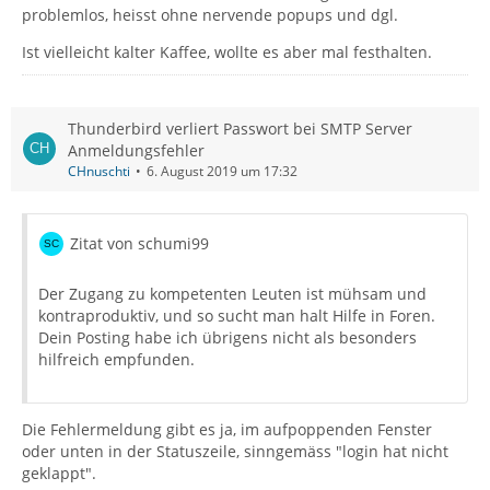
problemlos, heisst ohne nervende popups und dgl.
Ist vielleicht kalter Kaffee, wollte es aber mal festhalten.
Thunderbird verliert Passwort bei SMTP Server
Anmeldungsfehler
CHnuschti
6. August 2019 um 17:32
Zitat von schumi99
Der Zugang zu kompetenten Leuten ist mühsam und
kontraproduktiv, und so sucht man halt Hilfe in Foren.
Dein Posting habe ich übrigens nicht als besonders
hilfreich empfunden.
Die Fehlermeldung gibt es ja, im aufpoppenden Fenster
oder unten in der Statuszeile, sinngemäss "login hat nicht
geklappt".