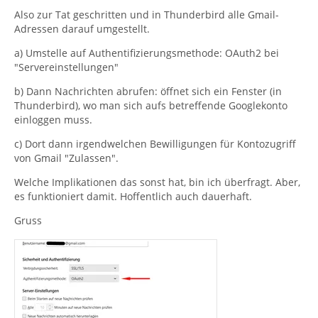
Also zur Tat geschritten und in Thunderbird alle Gmail-
Adressen darauf umgestellt.
a) Umstelle auf Authentifizierungsmethode: OAuth2 bei
"Servereinstellungen"
b) Dann Nachrichten abrufen: öffnet sich ein Fenster (in
Thunderbird), wo man sich aufs betreffende Googlekonto
einloggen muss.
c) Dort dann irgendwelchen Bewilligungen für Kontozugriff
von Gmail "Zulassen".
Welche Implikationen das sonst hat, bin ich überfragt. Aber,
es funktioniert damit. Hoffentlich auch dauerhaft.
Gruss