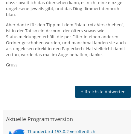
dass soweit ich das übersehen kann, es nicht eine einzige
ungelesene jeweils gibt, und das Ding flimmert dennoch
blau.
Aber danke für den Tipp mit dem "blau trotz Verschieben",
ist in der Tat so ein Account der öfters sowas wie
Statusmeldungen erhält, die per Filter in einen anderen
Ordner geschoben werden, und manchmal landen sie auch
als ungelesen direkt in den Papierkorb. Hat vielleicht damit
zu tun, werde das mal im Auge behalten, danke.
Gruss
Hilfreichste Antworten
Aktuelle Programmversion
Thunderbird 153.0.2 veröffentlicht