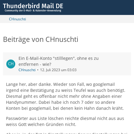
CHnuschti
Beiträge von CHnuschti
Ein E-Mail-Konto "stilllegen", ohne es zu
entfernen - wie?
CHnuschti
12. Juli 2023 um 03:03
Lange her, aber danke. Wieder son Fall, wo googlemail
irgend eine Bestätigung zu weiss Teufel was auch benötigt.
Diesmal geht es offenbar nicht mehr ohne Angaben einer
Handynummer. Dabei habe ich noch 7 oder so andere
Konten bei googlemail, bei denen kein Hahn danach kräht.
Passwörter aus Liste löschen reichte diesmal nicht aus aus
weiss Gott welchen Gründen nicht.