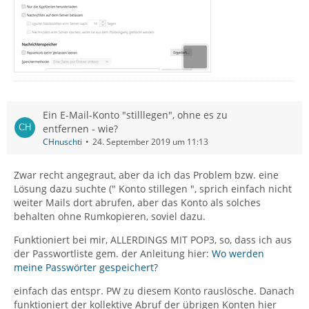
Ein E-Mail-Konto "stilllegen", ohne es zu
entfernen - wie?
CHnuschti
24. September 2019 um 11:13
Zwar recht angegraut, aber da ich das Problem bzw. eine
Lösung dazu suchte (" Konto stillegen ", sprich einfach nicht
weiter Mails dort abrufen, aber das Konto als solches
behalten ohne Rumkopieren, soviel dazu.
Funktioniert bei mir, ALLERDINGS MIT POP3, so, dass ich aus
der Passwortliste gem. der Anleitung hier:
Wo werden
meine Passwörter gespeichert?
einfach das entspr. PW zu diesem Konto rauslösche. Danach
funktioniert der kollektive Abruf der übrigen Konten hier