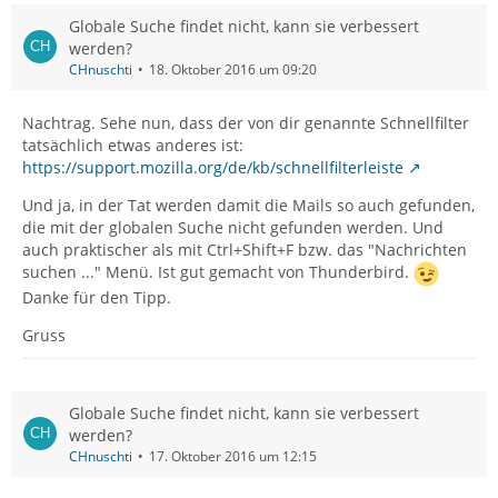
Globale Suche findet nicht, kann sie verbessert
werden?
CHnuschti
18. Oktober 2016 um 09:20
Nachtrag. Sehe nun, dass der von dir genannte Schnellfilter
tatsächlich etwas anderes ist:
https://support.mozilla.org/de/kb/schnellfilterleiste
Und ja, in der Tat werden damit die Mails so auch gefunden,
die mit der globalen Suche nicht gefunden werden. Und
auch praktischer als mit Ctrl+Shift+F bzw. das "Nachrichten
suchen ..." Menü. Ist gut gemacht von Thunderbird.
Danke für den Tipp.
Gruss
Globale Suche findet nicht, kann sie verbessert
werden?
CHnuschti
17. Oktober 2016 um 12:15