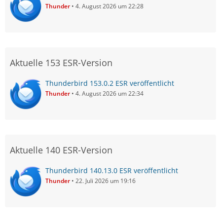
Thunder
4. August 2026 um 22:28
Aktuelle 153 ESR-Version
Thunderbird 153.0.2 ESR veröffentlicht
Thunder
4. August 2026 um 22:34
Aktuelle 140 ESR-Version
Thunderbird 140.13.0 ESR veröffentlicht
Thunder
22. Juli 2026 um 19:16