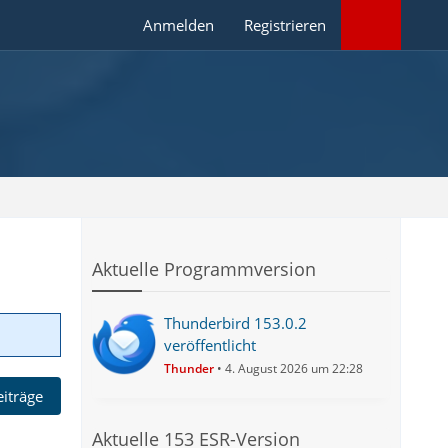
Anmelden
Registrieren
Aktuelle Programmversion
Thunderbird 153.0.2
veröffentlicht
Thunder
4. August 2026 um 22:28
eiträge
Aktuelle 153 ESR-Version