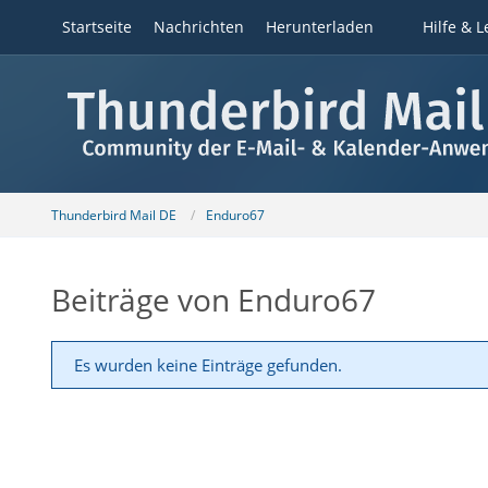
Startseite
Nachrichten
Herunterladen
Hilfe & L
Thunderbird Mail DE
Enduro67
Beiträge von Enduro67
Es wurden keine Einträge gefunden.