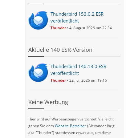
Thunderbird 153.0.2 ESR
veröffentlicht
Thunder
4. August 2026 um 22:34
Aktuelle 140 ESR-Version
Thunderbird 140.13.0 ESR
veröffentlicht
Thunder
22. Juli 2026 um 19:16
Keine Werbung
Hier wird auf Werbeanzeigen verzichtet. Vielleicht
geben Sie dem
Website-Betreiber
(Alexander Ihrig -
aka "Thunder") stattdessen etwas aus, um diese