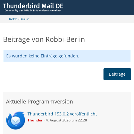
Robbi-Berlin
Beiträge von Robbi-Berlin
Es wurden keine Einträge gefunden.
Beiträge
Aktuelle Programmversion
Thunderbird 153.0.2 veröffentlicht
Thunder
4. August 2026 um 22:28