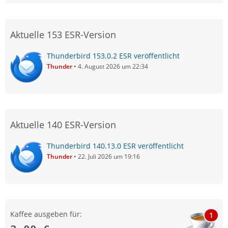
Aktuelle 153 ESR-Version
Thunderbird 153.0.2 ESR veröffentlicht
Thunder
4. August 2026 um 22:34
Aktuelle 140 ESR-Version
Thunderbird 140.13.0 ESR veröffentlicht
Thunder
22. Juli 2026 um 19:16
Kaffee ausgeben für:
1